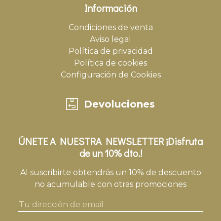
Información
Condiciones de venta
Aviso legal
Política de privacidad
Política de cookies
Configuración de Cookies
Devoluciones
ÚNETE A NUESTRA NEWSLETTER ¡Disfruta
de un 10% dto.!
Al suscribirte obtendrás un 10% de descuento
no acumulable con otras promociones