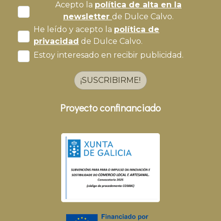
Acepto la
política de alta en la
newsletter
de Dulce Calvo.
He leído y acepto la
política de
privacidad
de Dulce Calvo.
Estoy interesado en recibir publicidad.
¡SUSCRIBIRME!
Proyecto confinanciado