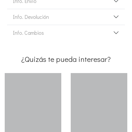
Info. Envío
Info. Devolución
Info. Cambios
¿Quizás te pueda interesar?