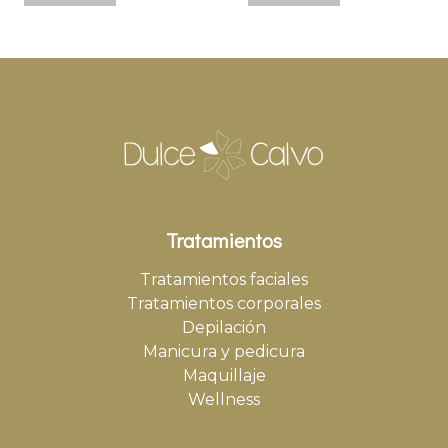
Tratamientos
Tratamientos faciales
Tratamientos corporales
Depilación
Manicura y pedicura
Maquillaje
Wellness