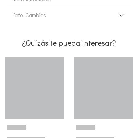
Info. Cambios
¿Quizás te pueda interesar?