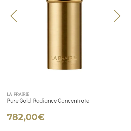
LA PRAIRIE
Pure Gold Radiance Concentrate
782,00€