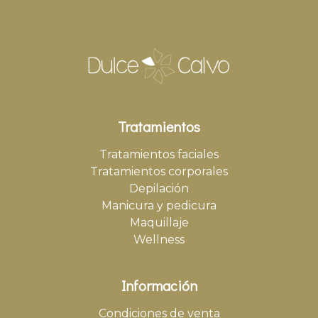
Tratamientos
Tratamientos faciales
Tratamientos corporales
Depilación
Manicura y pedicura
Maquillaje
Wellness
Información
Condiciones de venta