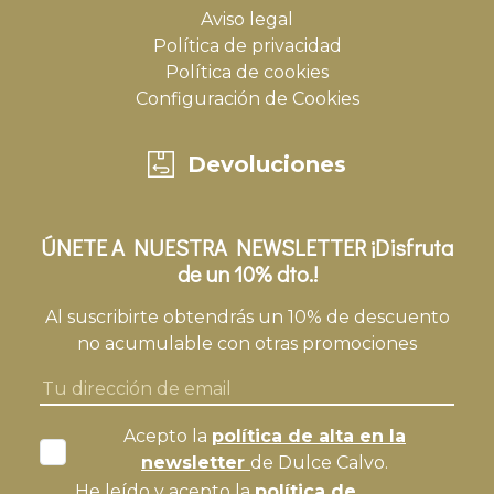
Aviso legal
Política de privacidad
Política de cookies
Configuración de Cookies
Devoluciones
ÚNETE A NUESTRA NEWSLETTER ¡Disfruta
de un 10% dto.!
Al suscribirte obtendrás un 10% de descuento
no acumulable con otras promociones
Acepto la
política de alta en la
newsletter
de Dulce Calvo.
He leído y acepto la
política de