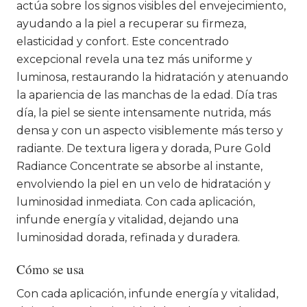
actúa sobre los signos visibles del envejecimiento,
ayudando a la piel a recuperar su firmeza,
elasticidad y confort. Este concentrado
excepcional revela una tez más uniforme y
luminosa, restaurando la hidratación y atenuando
la apariencia de las manchas de la edad. Día tras
día, la piel se siente intensamente nutrida, más
densa y con un aspecto visiblemente más terso y
radiante. De textura ligera y dorada, Pure Gold
Radiance Concentrate se absorbe al instante,
envolviendo la piel en un velo de hidratación y
luminosidad inmediata. Con cada aplicación,
infunde energía y vitalidad, dejando una
luminosidad dorada, refinada y duradera.
Cómo se usa
Con cada aplicación, infunde energía y vitalidad,