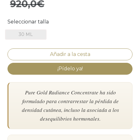
920,0€
Seleccionar talla
30 ML
¡Pídelo ya!
Pure Gold Radiance Concentrate ha sido
formulado para contrarrestar la pérdida de
densidad cutánea, incluso la asociada a los
desequilibrios hormonales.