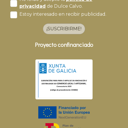
privacidad
de Dulce Calvo.
Estoy interesado en recibir publicidad.
¡SUSCRIBIRME!
Proyecto confinanciado