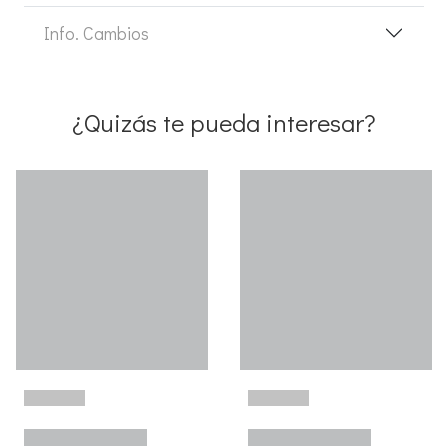
Info. Cambios
¿Quizás te pueda interesar?