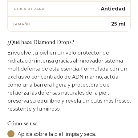
Antiedad
INDICADO PARA
25 ml
TAMAÑO
¿Qué hace Diamond Drops?
Envuelve tu piel en un velo protector de
hidratación intensa gracias al innovador sistema
multidefensa de esta esencia. Formulada con un
exclusivo concentrado de ADN marino, actúa
como una barrera ligera y protectora que
refuerza las defensas naturales de la piel,
preserva su equilibrio y revela un cutis más fresco,
resistente y luminoso.
Cómo se usa
Aplica sobre la piel limpia y seca.
1