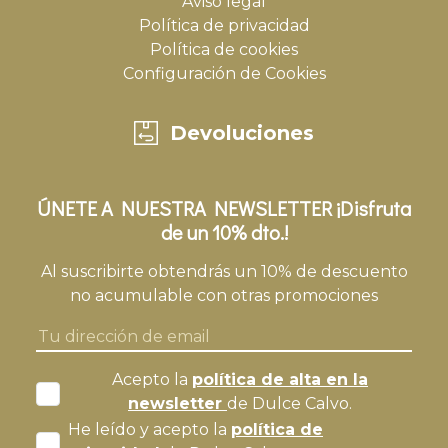
Aviso legal
Política de privacidad
Política de cookies
Configuración de Cookies
Devoluciones
ÚNETE A NUESTRA NEWSLETTER ¡Disfruta
de un 10% dto.!
Al suscribirte obtendrás un 10% de descuento
no acumulable con otras promociones
Acepto la
política de alta en la
newsletter
de Dulce Calvo.
He leído y acepto la
política de