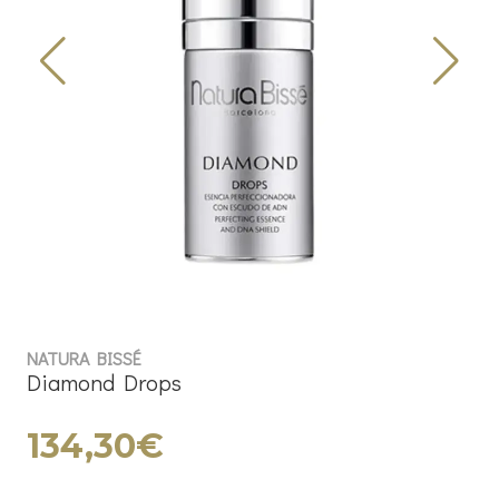
NATURA BISSÉ
Diamond Drops
134,30€