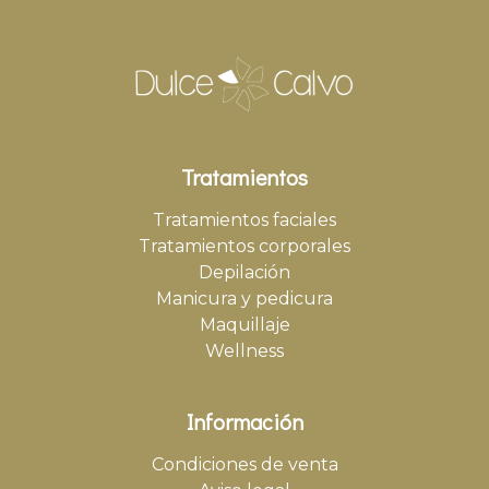
Tratamientos
Tratamientos faciales
Tratamientos corporales
Depilación
Manicura y pedicura
Maquillaje
Wellness
Información
Condiciones de venta