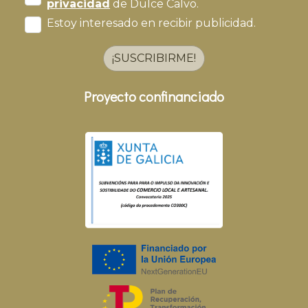
privacidad
de Dulce Calvo.
Estoy interesado en recibir publicidad.
¡SUSCRIBIRME!
Proyecto confinanciado