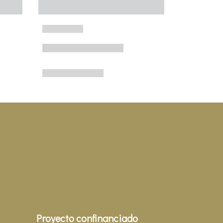
Proyecto confinanciado