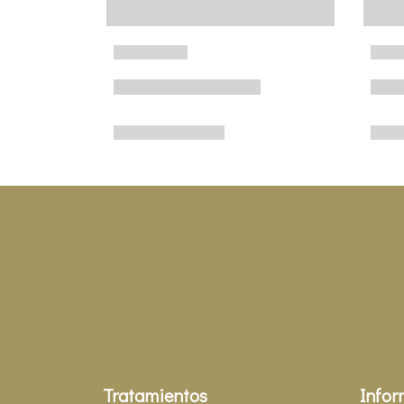
Tratamientos
Infor