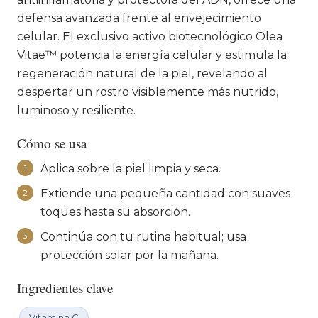
defensa avanzada frente al envejecimiento
celular. El exclusivo activo biotecnológico Olea
Vitae™ potencia la energía celular y estimula la
regeneración natural de la piel, revelando al
despertar un rostro visiblemente más nutrido,
luminoso y resiliente.
Cómo se usa
Aplica sobre la piel limpia y seca.
1
Extiende una pequeña cantidad con suaves
2
toques hasta su absorción.
Continúa con tu rutina habitual; usa
3
protección solar por la mañana.
Ingredientes clave
Vitamina C