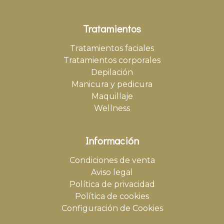
Tratamientos
Tratamientos faciales
Tratamientos corporales
Depilación
Manicura y pedicura
Maquillaje
Wellness
Información
Condiciones de venta
Aviso legal
Política de privacidad
Política de cookies
Configuración de Cookies