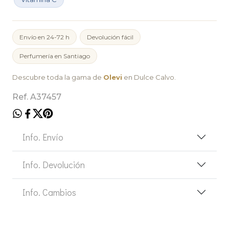
Envío en 24-72 h
Devolución fácil
Perfumería en Santiago
Descubre toda la gama de
Olevi
en Dulce Calvo.
Ref. A37457
Info. Envío
Info. Devolución
Info. Cambios