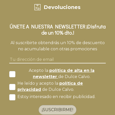
Devoluciones
ÚNETE A NUESTRA NEWSLETTER ¡Disfruta
de un 10% dto.!
Al suscribirte obtendrás un 10% de descuento
no acumulable con otras promociones
Acepto la
política de alta en la
newsletter
de Dulce Calvo.
He leído y acepto la
política de
privacidad
de Dulce Calvo.
Estoy interesado en recibir publicidad.
¡SUSCRIBIRME!