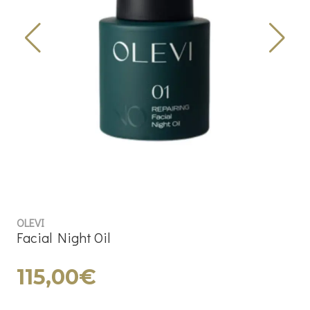
OLEVI
Facial Night Oil
115,00€