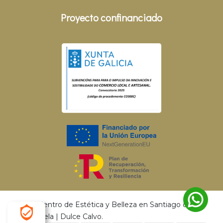
Proyecto confinanciado
© 2026 Centro de Estética y Belleza en Santiago de
Compostela | Dulce Calvo.