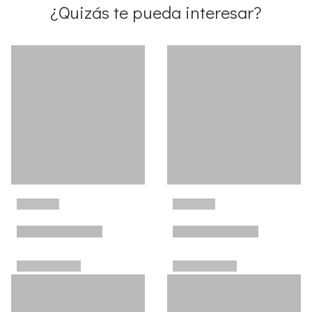
¿Quizás te pueda interesar?