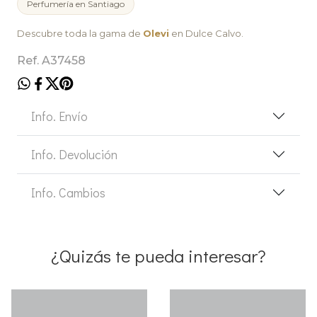
Perfumería en Santiago
Descubre toda la gama de
Olevi
en Dulce Calvo.
Ref. A37458
Info. Envío
Info. Devolución
Info. Cambios
¿Quizás te pueda interesar?