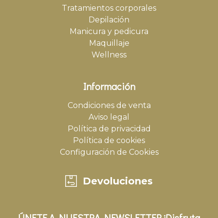
Tratamientos corporales
Depilación
Manicura y pedicura
Maquillaje
Wellness
Información
Condiciones de venta
Aviso legal
Política de privacidad
Política de cookies
Configuración de Cookies
Devoluciones
ÚNETE A NUESTRA NEWSLETTER ¡Disfruta