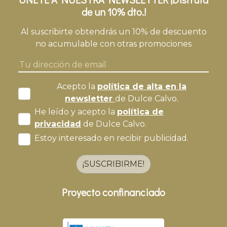
de un 10% dto.!
Al suscribirte obtendrás un 10% de descuento
no acumulable con otras promociones
Acepto la
política de alta en la
newsletter
de Dulce Calvo.
He leído y acepto la
política de
privacidad
de Dulce Calvo.
Estoy interesado en recibir publicidad.
¡SUSCRIBIRME!
Proyecto confinanciado