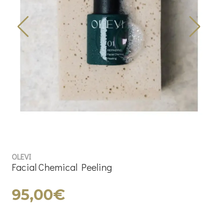
OLEVI
Facial Chemical Peeling
95,00€