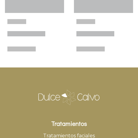
Tratamientos
Tratamientos faciales