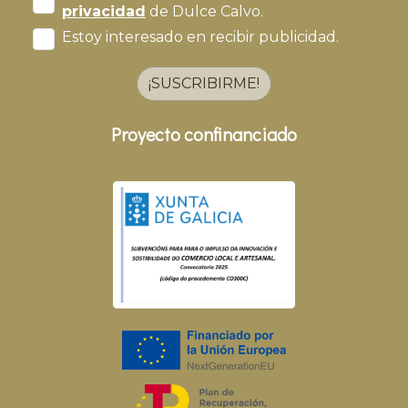
privacidad
de Dulce Calvo.
Estoy interesado en recibir publicidad.
¡SUSCRIBIRME!
Proyecto confinanciado