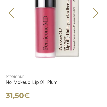
PERRICONE
No Makeup Lip Oil Plum
31,50€