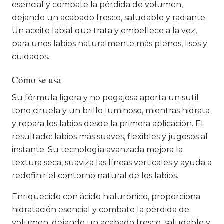
esencial y combate la pérdida de volumen,
dejando un acabado fresco, saludable y radiante.
Un aceite labial que trata y embellece a la vez,
para unos labios naturalmente más plenos, lisos y
cuidados.
Cómo se usa
Su fórmula ligera y no pegajosa aporta un sutil
tono ciruela y un brillo luminoso, mientras hidrata
y repara los labios desde la primera aplicación. El
resultado: labios más suaves, flexibles y jugosos al
instante. Su tecnología avanzada mejora la
textura seca, suaviza las líneas verticales y ayuda a
redefinir el contorno natural de los labios.
Enriquecido con ácido hialurónico, proporciona
hidratación esencial y combate la pérdida de
volumen, dejando un acabado fresco, saludable y