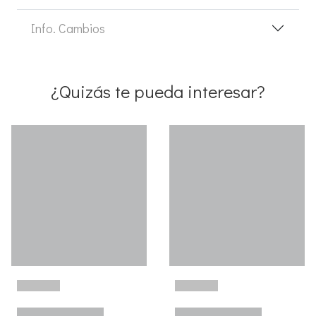
Info. Cambios
¿Quizás te pueda interesar?