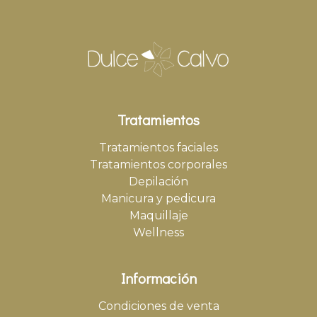
Tratamientos
Tratamientos faciales
Tratamientos corporales
Depilación
Manicura y pedicura
Maquillaje
Wellness
Información
Condiciones de venta