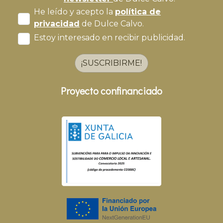
He leído y acepto la
política de
privacidad
de Dulce Calvo.
Estoy interesado en recibir publicidad.
¡SUSCRIBIRME!
Proyecto confinanciado