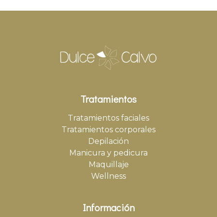
Tratamientos
Tratamientos faciales
Tratamientos corporales
Depilación
Manicura y pedicura
Maquillaje
Wellness
Información