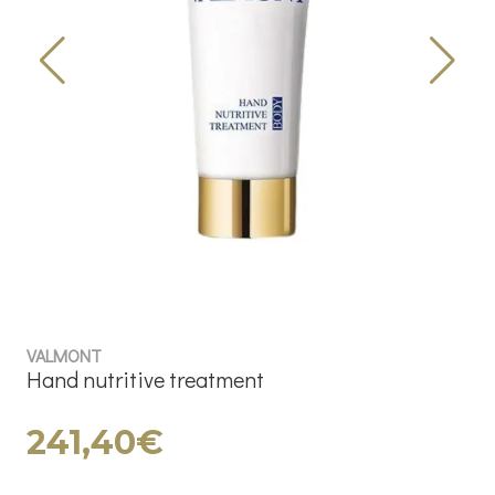
VALMONT
Hand nutritive treatment
241,40€