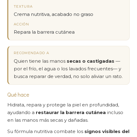
TEXTURA
Crema nutritiva, acabado no graso
ACCIÓN
Repara la barrera cutánea
RECOMENDADO A
Quien tiene las manos
secas o castigadas
—
por el frío, el agua o los lavados frecuentes— y
busca reparar de verdad, no solo aliviar un rato.
Qué hace
Hidrata, repara y protege la piel en profundidad,
ayudando a
restaurar la barrera cutánea
incluso
en las manos más secas y dañadas.
Su fórmula nutritiva combate los
signos visibles del