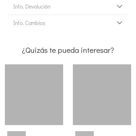
Info. Devolución
Info. Cambios
¿Quizás te pueda interesar?