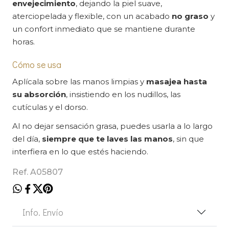
envejecimiento
, dejando la piel suave,
aterciopelada y flexible, con un acabado
no graso
y
un confort inmediato que se mantiene durante
horas.
Cómo se usa
Aplícala sobre las manos limpias y
masajea hasta
su absorción
, insistiendo en los nudillos, las
cutículas y el dorso.
Al no dejar sensación grasa, puedes usarla a lo largo
del día,
siempre que te laves las manos
, sin que
interfiera en lo que estés haciendo.
Ref. A05807
Info. Envío