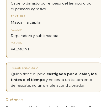
Cabello dañado por el paso del tiempo o por
el peinado agresivo
TEXTURA
Mascarilla capilar
ACCIÓN
Reparadora y sublimadora
MARCA
VALMONT
RECOMENDADO A
Quien tiene el pelo
castigado por el calor, los
tintes o el tiempo
y necesita un tratamiento
de rescate, no un simple acondicionador.
Qué hace