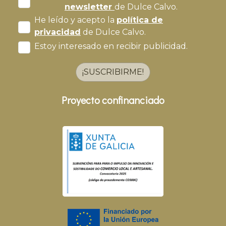
newsletter
de Dulce Calvo.
He leído y acepto la
política de
privacidad
de Dulce Calvo.
Estoy interesado en recibir publicidad.
¡SUSCRIBIRME!
Proyecto confinanciado