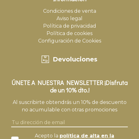
Condiciones de venta
Aviso legal
Política de privacidad
Política de cookies
Configuración de Cookies
Devoluciones
ÚNETE A NUESTRA NEWSLETTER ¡Disfruta
de un 10% dto.!
Al suscribirte obtendrás un 10% de descuento
no acumulable con otras promociones
Acepto la
política de alta en la