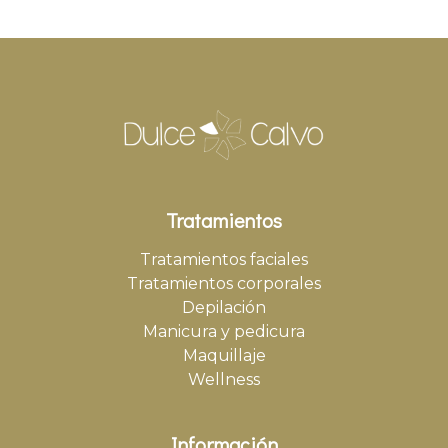
Tratamientos
Tratamientos faciales
Tratamientos corporales
Depilación
Manicura y pedicura
Maquillaje
Wellness
Información