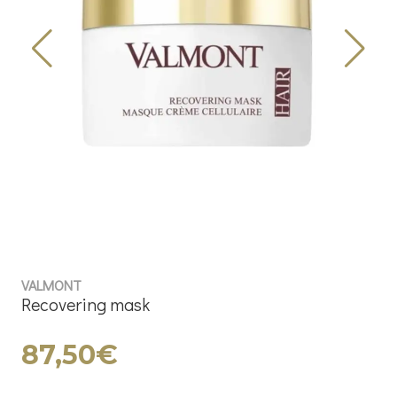
VALMONT
Recovering mask
87,50€