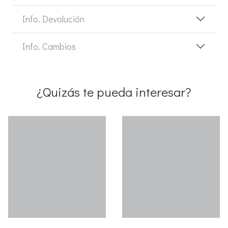
Info. Devolución
Info. Cambios
¿Quizás te pueda interesar?