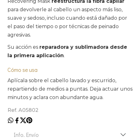
Recovering Mask
reestructura la fibra capilar
para devolverle al cabello un aspecto más liso,
suave y sedoso, incluso cuando está dañado por
el paso del tiempo o por técnicas de peinado
agresivas.
Su acción es
reparadora y sublimadora desde
la primera aplicación
.
Cómo se usa
Aplícala sobre el cabello lavado y escurrido,
repartiendo de medios a puntas. Deja actuar unos
minutos y aclara con abundante agua.
Ref. A05802
Info. Envío