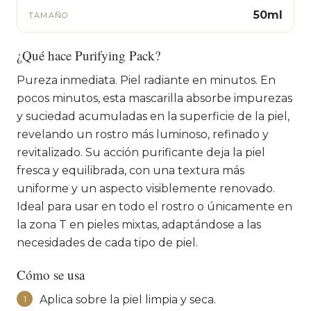
50ml
TAMAÑO
¿Qué hace Purifying Pack?
Pureza inmediata. Piel radiante en minutos. En
pocos minutos, esta mascarilla absorbe impurezas
y suciedad acumuladas en la superficie de la piel,
revelando un rostro más luminoso, refinado y
revitalizado. Su acción purificante deja la piel
fresca y equilibrada, con una textura más
uniforme y un aspecto visiblemente renovado.
Ideal para usar en todo el rostro o únicamente en
la zona T en pieles mixtas, adaptándose a las
necesidades de cada tipo de piel.
Cómo se usa
Aplica sobre la piel limpia y seca.
1