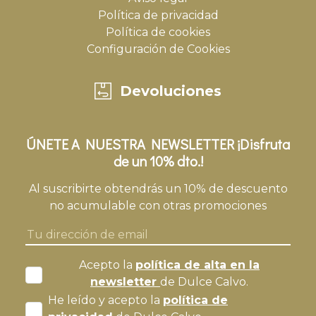
Política de privacidad
Política de cookies
Configuración de Cookies
Devoluciones
ÚNETE A NUESTRA NEWSLETTER ¡Disfruta
de un 10% dto.!
Al suscribirte obtendrás un 10% de descuento
no acumulable con otras promociones
Acepto la
política de alta en la
newsletter
de Dulce Calvo.
He leído y acepto la
política de