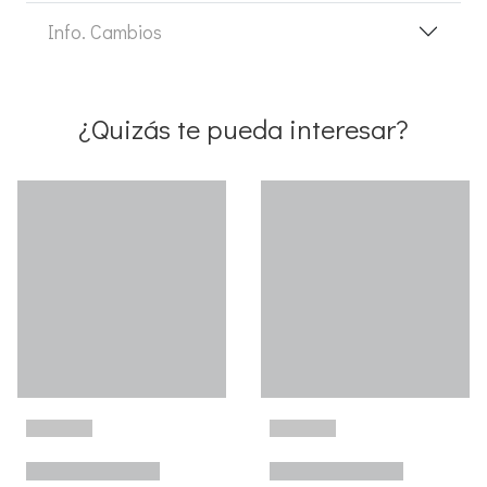
Info. Cambios
¿Quizás te pueda interesar?