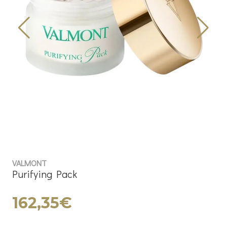
VALMONT
Purifying Pack
162,35€