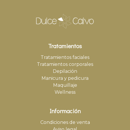
Tratamientos
Tratamientos faciales
Tratamientos corporales
Depilación
Manicura y pedicura
Maquillaje
Wellness
Información
Condiciones de venta
Aviso legal