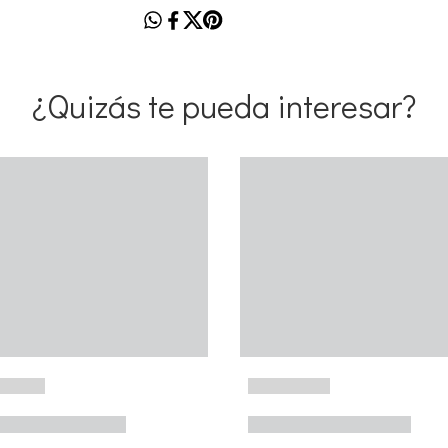
¿Quizás te pueda interesar?