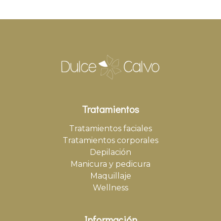
Tratamientos
Tratamientos faciales
Tratamientos corporales
Depilación
Manicura y pedicura
Maquillaje
Wellness
Información