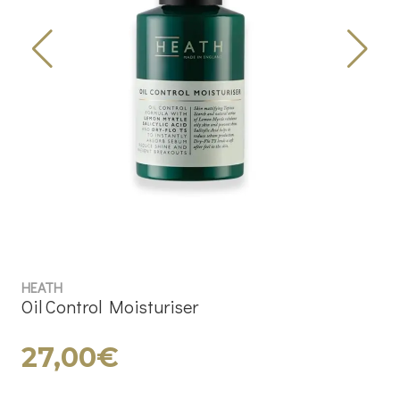
HEATH
Oil Control Moisturiser
27,00€