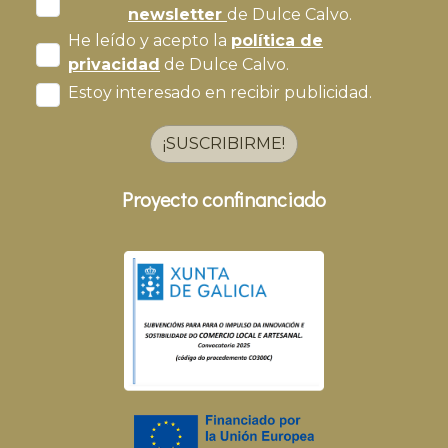
newsletter
de Dulce Calvo.
He leído y acepto la
política de
privacidad
de Dulce Calvo.
Estoy interesado en recibir publicidad.
¡SUSCRIBIRME!
Proyecto confinanciado