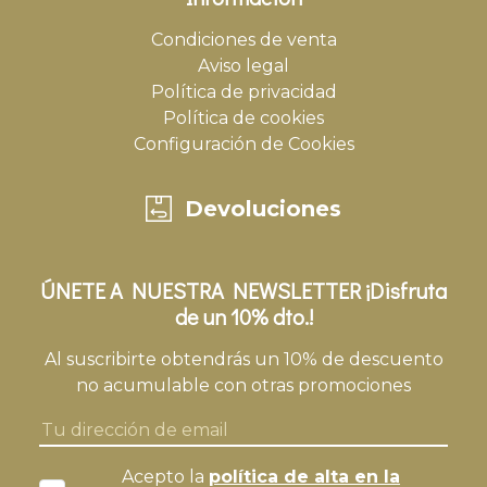
Condiciones de venta
Aviso legal
Política de privacidad
Política de cookies
Configuración de Cookies
Devoluciones
ÚNETE A NUESTRA NEWSLETTER ¡Disfruta
de un 10% dto.!
Al suscribirte obtendrás un 10% de descuento
no acumulable con otras promociones
Acepto la
política de alta en la