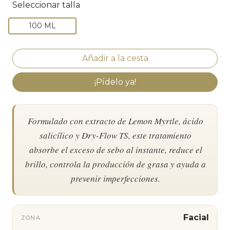
Seleccionar talla
100 ML
¡Pídelo ya!
Formulado con extracto de Lemon Myrtle, ácido
salicílico y Dry-Flow TS, este tratamiento
absorbe el exceso de sebo al instante, reduce el
brillo, controla la producción de grasa y ayuda a
prevenir imperfecciones.
Facial
ZONA