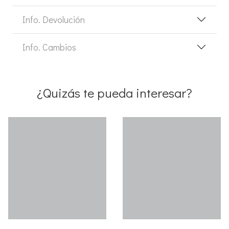
Info. Devolución
Info. Cambios
¿Quizás te pueda interesar?