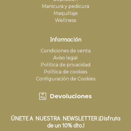
Manicura y pedicura
Maquillaje
Wellness
Información
Condiciones de venta
Aviso legal
Política de privacidad
Política de cookies
Configuración de Cookies
Devoluciones
ÚNETE A NUESTRA NEWSLETTER ¡Disfruta
de un 10% dto.!