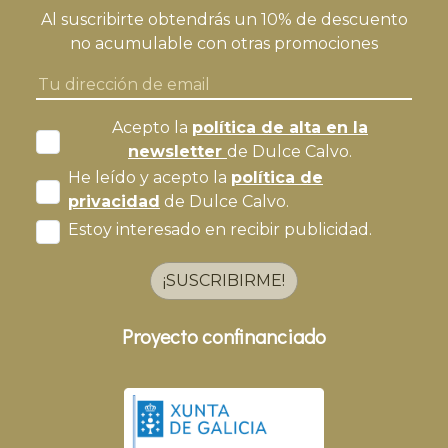
Al suscribirte obtendrás un 10% de descuento
no acumulable con otras promociones
Acepto la
política de alta en la
newsletter
de Dulce Calvo.
He leído y acepto la
política de
privacidad
de Dulce Calvo.
Estoy interesado en recibir publicidad.
¡SUSCRIBIRME!
Proyecto confinanciado