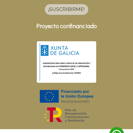
¡SUSCRIBIRME!
Proyecto confinanciado