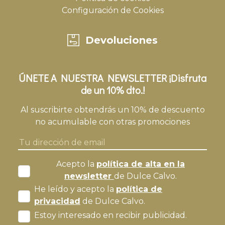
Configuración de Cookies
Devoluciones
ÚNETE A NUESTRA NEWSLETTER ¡Disfruta
de un 10% dto.!
Al suscribirte obtendrás un 10% de descuento
no acumulable con otras promociones
Acepto la
política de alta en la
newsletter
de Dulce Calvo.
He leído y acepto la
política de
privacidad
de Dulce Calvo.
Estoy interesado en recibir publicidad.