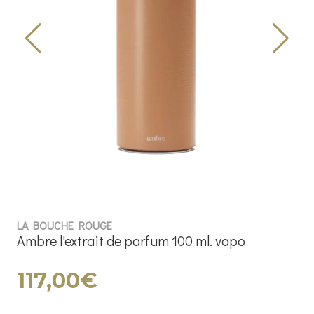
LA BOUCHE ROUGE
Ambre l'extrait de parfum 100 ml. vapo
117,00€