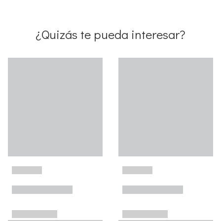
¿Quizás te pueda interesar?