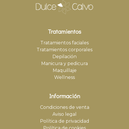
Tratamientos
Tratamientos faciales
Tratamientos corporales
Depilación
Manicura y pedicura
Maquillaje
Wellness
Información
Condiciones de venta
Aviso legal
Política de privacidad
Política de cookies