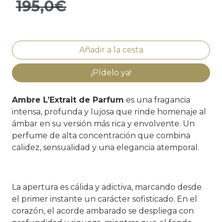
195,0€
¡Pídelo ya!
Ambre L’Extrait de Parfum
es una fragancia
intensa, profunda y lujosa que rinde homenaje al
ámbar en su versión más rica y envolvente. Un
perfume de alta concentración que combina
calidez, sensualidad y una elegancia atemporal.
La apertura es cálida y adictiva, marcando desde
el primer instante un carácter sofisticado. En el
corazón, el acorde ambarado se despliega con