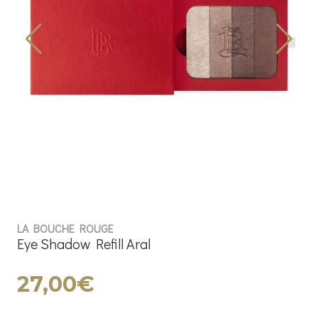
LA BOUCHE ROUGE
Eye Shadow Refill Aral
27,00€