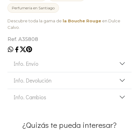
Perfumería en Santiago
Descubre toda la gama de
la Bouche Rouge
en Dulce
Calvo.
Ref. A35808
Info. Envío
Info. Devolución
Info. Cambios
¿Quizás te pueda interesar?