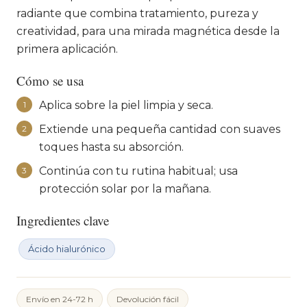
radiante que combina tratamiento, pureza y
creatividad, para una mirada magnética desde la
primera aplicación.
Cómo se usa
Aplica sobre la piel limpia y seca.
1
Extiende una pequeña cantidad con suaves
2
toques hasta su absorción.
Continúa con tu rutina habitual; usa
3
protección solar por la mañana.
Ingredientes clave
Ácido hialurónico
Envío en 24-72 h
Devolución fácil