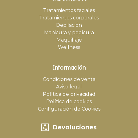
Tratamientos faciales
Tratamientos corporales
Depilación
Manicura y pedicura
Maquillaje
Wellness
Información
Condiciones de venta
Aviso legal
Política de privacidad
Política de cookies
Configuración de Cookies
Devoluciones