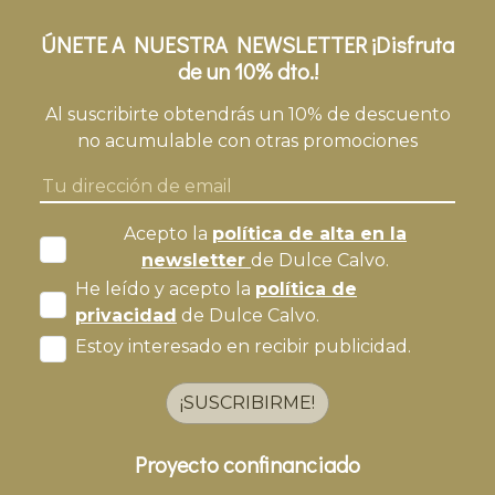
ÚNETE A NUESTRA NEWSLETTER ¡Disfruta
de un 10% dto.!
Al suscribirte obtendrás un 10% de descuento
no acumulable con otras promociones
Acepto la
política de alta en la
newsletter
de Dulce Calvo.
He leído y acepto la
política de
privacidad
de Dulce Calvo.
Estoy interesado en recibir publicidad.
¡SUSCRIBIRME!
Proyecto confinanciado