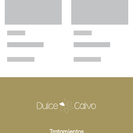
Tratamientos