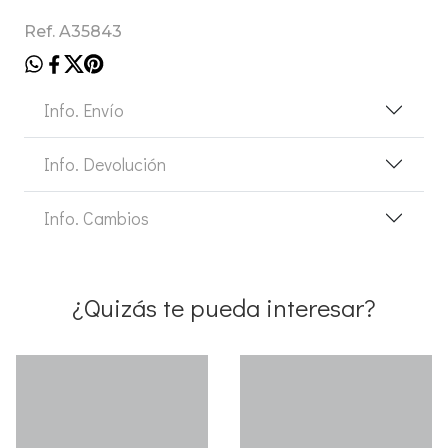
Ref. A35843
Info. Envío
Info. Devolución
Info. Cambios
¿Quizás te pueda interesar?