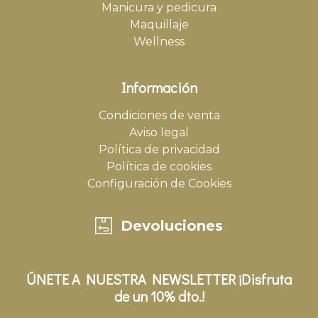
Manicura y pedicura
Maquillaje
Wellness
Información
Condiciones de venta
Aviso legal
Política de privacidad
Política de cookies
Configuración de Cookies
Devoluciones
ÚNETE A NUESTRA NEWSLETTER ¡Disfruta
de un 10% dto.!