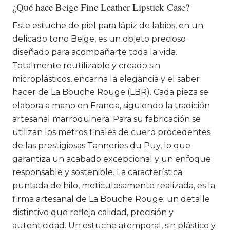
¿Qué hace Beige Fine Leather Lipstick Case?
Este estuche de piel para lápiz de labios, en un
delicado tono Beige, es un objeto precioso
diseñado para acompañarte toda la vida.
Totalmente reutilizable y creado sin
microplásticos, encarna la elegancia y el saber
hacer de La Bouche Rouge (LBR). Cada pieza se
elabora a mano en Francia, siguiendo la tradición
artesanal marroquinera. Para su fabricación se
utilizan los metros finales de cuero procedentes
de las prestigiosas Tanneries du Puy, lo que
garantiza un acabado excepcional y un enfoque
responsable y sostenible. La característica
puntada de hilo, meticulosamente realizada, es la
firma artesanal de La Bouche Rouge: un detalle
distintivo que refleja calidad, precisión y
autenticidad. Un estuche atemporal, sin plástico y