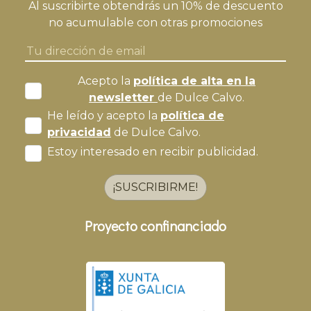
Al suscribirte obtendrás un 10% de descuento
no acumulable con otras promociones
Acepto la
política de alta en la
newsletter
de Dulce Calvo.
He leído y acepto la
política de
privacidad
de Dulce Calvo.
Estoy interesado en recibir publicidad.
¡SUSCRIBIRME!
Proyecto confinanciado