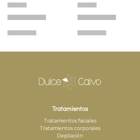
Tratamientos
Tratamientos faciales
Tratamientos corporales
Depilación