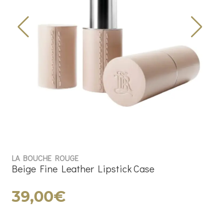
LA BOUCHE ROUGE
Beige Fine Leather Lipstick Case
39,00€