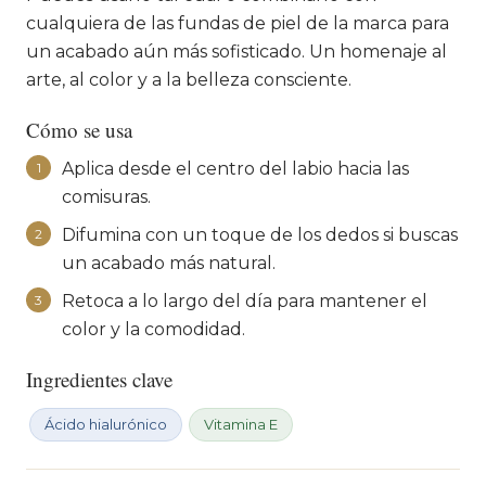
cualquiera de las fundas de piel de la marca para
un acabado aún más sofisticado. Un homenaje al
arte, al color y a la belleza consciente.
Cómo se usa
Aplica desde el centro del labio hacia las
1
comisuras.
Difumina con un toque de los dedos si buscas
2
un acabado más natural.
Retoca a lo largo del día para mantener el
3
color y la comodidad.
Ingredientes clave
Ácido hialurónico
Vitamina E