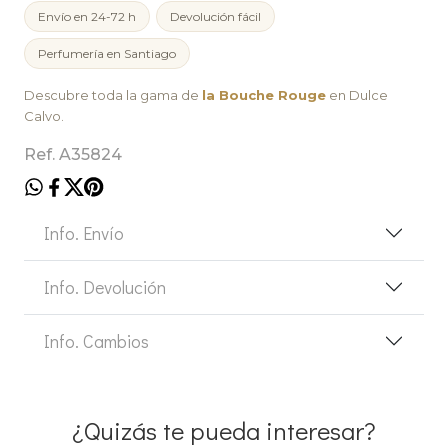
Envío en 24-72 h
Devolución fácil
Perfumería en Santiago
Descubre toda la gama de
la Bouche Rouge
en Dulce
Calvo.
Ref. A35824
Info. Envío
Info. Devolución
Info. Cambios
¿Quizás te pueda interesar?