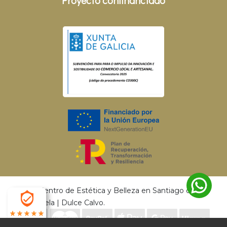
© 2026 Centro de Estética y Belleza en Santiago de
Compostela | Dulce Calvo.
4.9