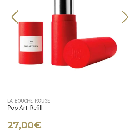
LA BOUCHE ROUGE
Pop Art Refill
27,00€