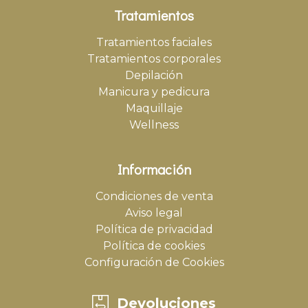
Tratamientos
Tratamientos faciales
Tratamientos corporales
Depilación
Manicura y pedicura
Maquillaje
Wellness
Información
Condiciones de venta
Aviso legal
Política de privacidad
Política de cookies
Configuración de Cookies
Devoluciones