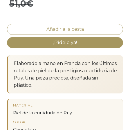
51,0€
¡Pídelo ya!
Elaborado a mano en Francia con los últimos
retales de piel de la prestigiosa curtiduría de
Puy. Una pieza preciosa, diseñada sin
plástico.
MATERIAL
Piel de la curtiduría de Puy
COLOR
Chocolate