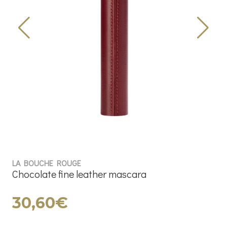
LA BOUCHE ROUGE
Chocolate fine leather mascara
30,60€