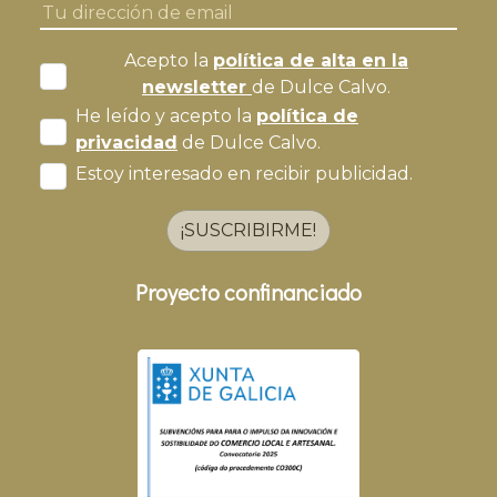
Acepto la
política de alta en la
newsletter
de Dulce Calvo.
He leído y acepto la
política de
privacidad
de Dulce Calvo.
Estoy interesado en recibir publicidad.
¡SUSCRIBIRME!
Proyecto confinanciado