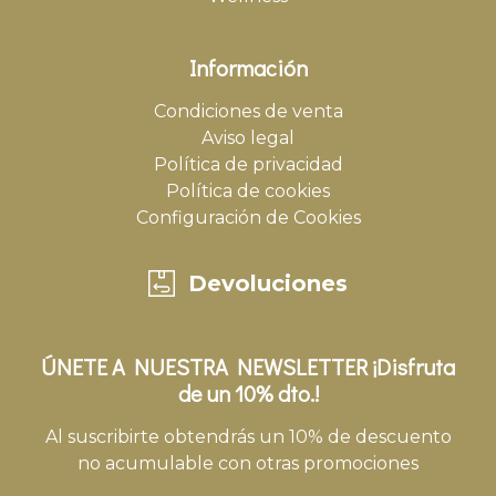
Información
Condiciones de venta
Aviso legal
Política de privacidad
Política de cookies
Configuración de Cookies
Devoluciones
ÚNETE A NUESTRA NEWSLETTER ¡Disfruta
de un 10% dto.!
Al suscribirte obtendrás un 10% de descuento
no acumulable con otras promociones