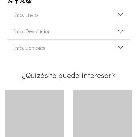
Info. Envío
Info. Devolución
Info. Cambios
¿Quizás te pueda interesar?