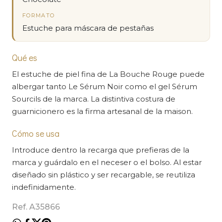
FORMATO
Estuche para máscara de pestañas
Qué es
El estuche de piel fina de La Bouche Rouge puede
albergar tanto Le Sérum Noir como el gel Sérum
Sourcils de la marca. La distintiva costura de
guarnicionero es la firma artesanal de la maison.
Cómo se usa
Introduce dentro la recarga que prefieras de la
marca y guárdalo en el neceser o el bolso. Al estar
diseñado sin plástico y ser recargable, se reutiliza
indefinidamente.
Ref. A35866