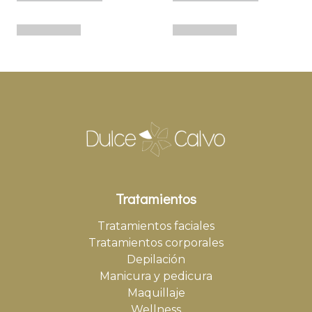
Tratamientos
Tratamientos faciales
Tratamientos corporales
Depilación
Manicura y pedicura
Maquillaje
Wellness