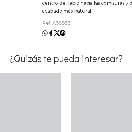
centro del labio hacia las comisuras y
acabado más natural.
Ref. A35833
¿Quizás te pueda interesar?