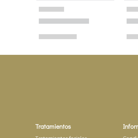
Tratamientos
Infor