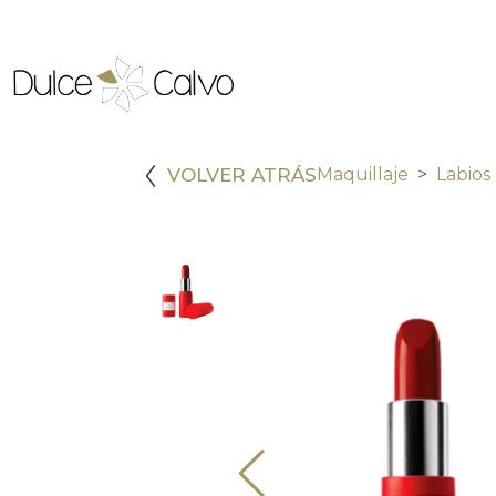
VOLVER ATRÁS
Maquillaje
Labios