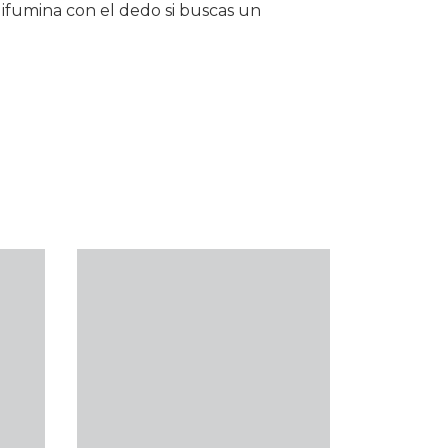
 difumina con el dedo si buscas un