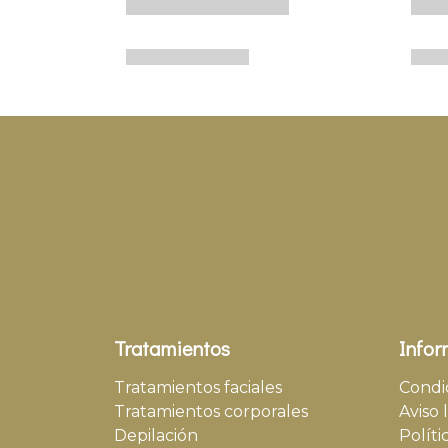
Tratamientos
Infor
Tratamientos faciales
Condi
Tratamientos corporales
Aviso 
Depilación
Políti