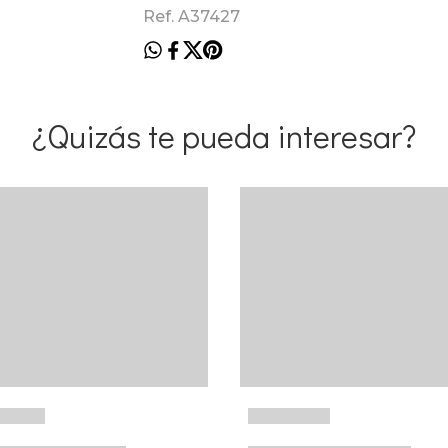
Ref. A37427
¿Quizás te pueda interesar?