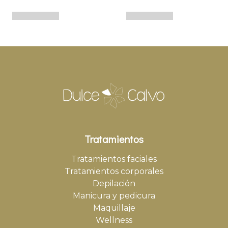
Tratamientos
Tratamientos faciales
Tratamientos corporales
Depilación
Manicura y pedicura
Maquillaje
Wellness