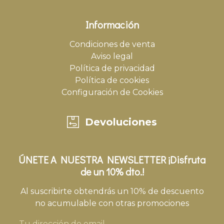
Información
Condiciones de venta
Aviso legal
Política de privacidad
Política de cookies
Configuración de Cookies
Devoluciones
ÚNETE A NUESTRA NEWSLETTER ¡Disfruta
de un 10% dto.!
Al suscribirte obtendrás un 10% de descuento
no acumulable con otras promociones