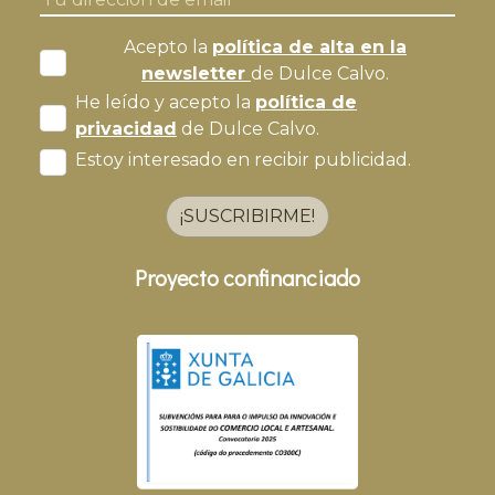
Acepto la
política de alta en la
newsletter
de Dulce Calvo.
He leído y acepto la
política de
privacidad
de Dulce Calvo.
Estoy interesado en recibir publicidad.
¡SUSCRIBIRME!
Proyecto confinanciado