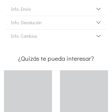
Info. Envío
Info. Devolución
Info. Cambios
¿Quizás te pueda interesar?