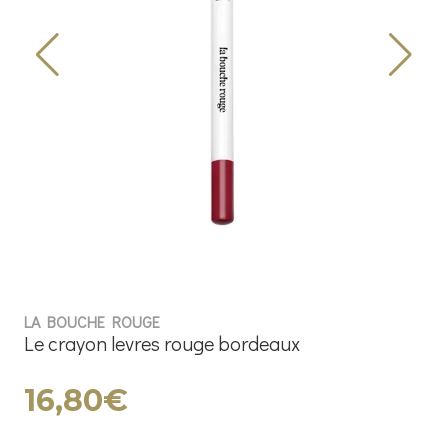
LA BOUCHE ROUGE
Le crayon levres rouge bordeaux
16,80€