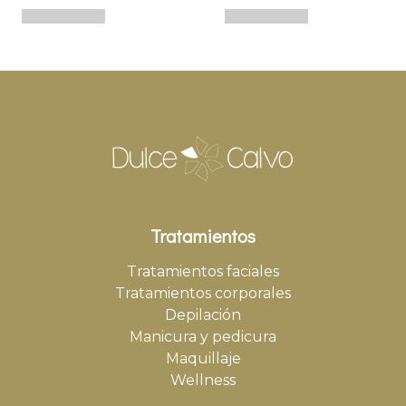
Tratamientos
Tratamientos faciales
Tratamientos corporales
Depilación
Manicura y pedicura
Maquillaje
Wellness