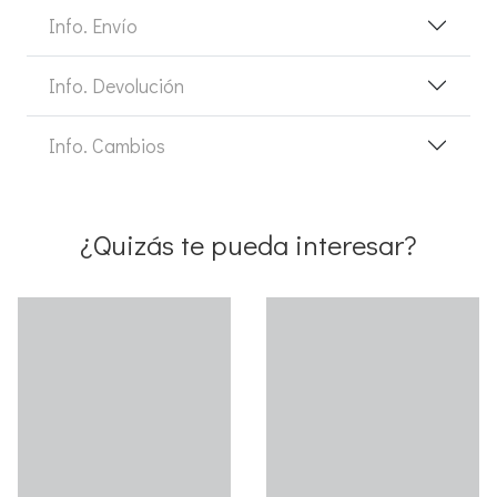
Info. Envío
Info. Devolución
Info. Cambios
¿Quizás te pueda interesar?