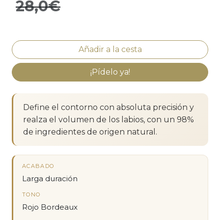
28,0€
¡Pídelo ya!
Define el contorno con absoluta precisión y
realza el volumen de los labios, con un 98%
de ingredientes de origen natural.
ACABADO
Larga duración
TONO
Rojo Bordeaux