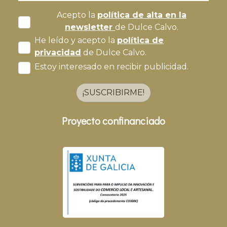
Acepto la
política de alta en la
newsletter
de Dulce Calvo.
He leído y acepto la
política de
privacidad
de Dulce Calvo.
Estoy interesado en recibir publicidad.
¡SUSCRIBIRME!
Proyecto confinanciado