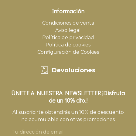
Información
Condiciones de venta
Aviso legal
Política de privacidad
Política de cookies
Configuración de Cookies
Devoluciones
ÚNETE A NUESTRA NEWSLETTER ¡Disfruta
de un 10% dto.!
Al suscribirte obtendrás un 10% de descuento
no acumulable con otras promociones