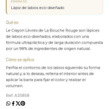
FORMATO
Lápiz de labios eco-diseñado
Qué es
Le Crayon Lèvres de La Bouche Rouge son lápices
de labios eco-diseñados, elaborados con una
fórmula ultrapráctica y de larga duración compuesta
por un 98% de ingredientes de origen natural.
Cómo se aplica
Perfila el contorno de los labios siguiendo su forma
natural y, si lo deseas, rellena el interior antes de
aplicar la barra para fijar el color y realzar el
volumen.
Ref. A35858