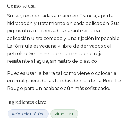
Cómo se usa
Suliac, recolectadas a mano en Francia, aporta
hidratación y tratamiento en cada aplicación. Sus
pigmentos micronizados garantizan una
aplicación ultra cómoda y una fijación impecable.
La fórmula es vegana y libre de derivados del
petróleo. Se presenta en un estuche rojo
resistente al agua, sin rastro de plástico.
Puedes usar la barra tal como viene o colocarla
en cualquiera de las fundas de piel de La Bouche
Rouge para un acabado aún más sofisticado.
Ingredientes clave
Ácido hialurónico
Vitamina E