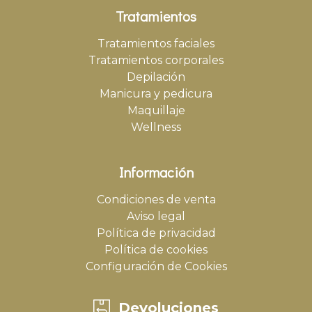
Tratamientos
Tratamientos faciales
Tratamientos corporales
Depilación
Manicura y pedicura
Maquillaje
Wellness
Información
Condiciones de venta
Aviso legal
Política de privacidad
Política de cookies
Configuración de Cookies
Devoluciones