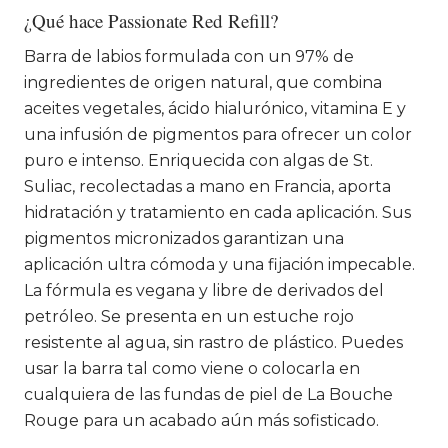
¿Qué hace Passionate Red Refill?
Barra de labios formulada con un 97% de
ingredientes de origen natural, que combina
aceites vegetales, ácido hialurónico, vitamina E y
una infusión de pigmentos para ofrecer un color
puro e intenso. Enriquecida con algas de St.
Suliac, recolectadas a mano en Francia, aporta
hidratación y tratamiento en cada aplicación. Sus
pigmentos micronizados garantizan una
aplicación ultra cómoda y una fijación impecable.
La fórmula es vegana y libre de derivados del
petróleo. Se presenta en un estuche rojo
resistente al agua, sin rastro de plástico. Puedes
usar la barra tal como viene o colocarla en
cualquiera de las fundas de piel de La Bouche
Rouge para un acabado aún más sofisticado.