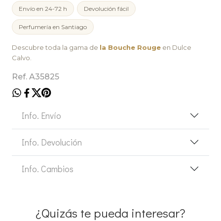
Envío en 24-72 h
Devolución fácil
Perfumería en Santiago
Descubre toda la gama de
la Bouche Rouge
en Dulce
Calvo.
Ref. A35825
Info. Envío
Info. Devolución
Info. Cambios
¿Quizás te pueda interesar?