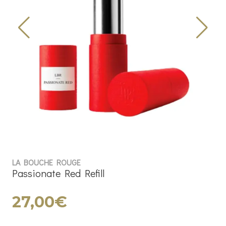
LA BOUCHE ROUGE
Passionate Red Refill
27,00€