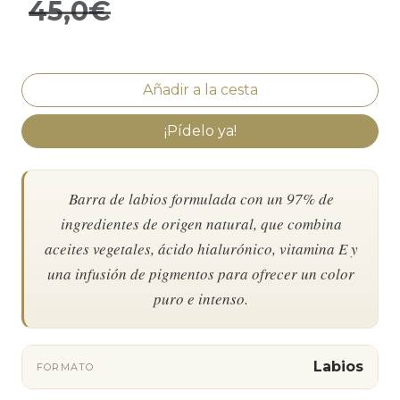
45,0€
¡Pídelo ya!
Barra de labios formulada con un 97% de
ingredientes de origen natural, que combina
aceites vegetales, ácido hialurónico, vitamina E y
una infusión de pigmentos para ofrecer un color
puro e intenso.
Labios
FORMATO