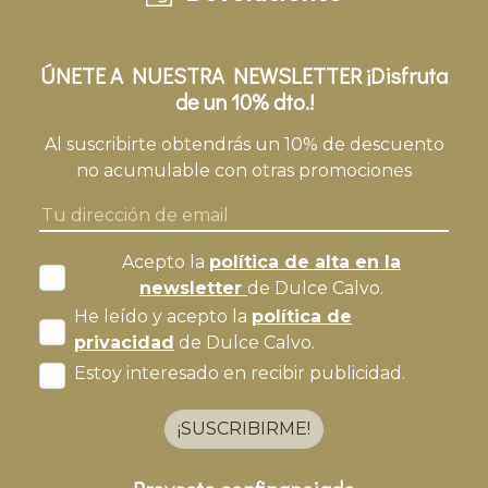
ÚNETE A NUESTRA NEWSLETTER ¡Disfruta
de un 10% dto.!
Al suscribirte obtendrás un 10% de descuento
no acumulable con otras promociones
Acepto la
política de alta en la
newsletter
de Dulce Calvo.
He leído y acepto la
política de
privacidad
de Dulce Calvo.
Estoy interesado en recibir publicidad.
¡SUSCRIBIRME!