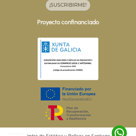
¡SUSCRIBIRME!
Proyecto confinanciado