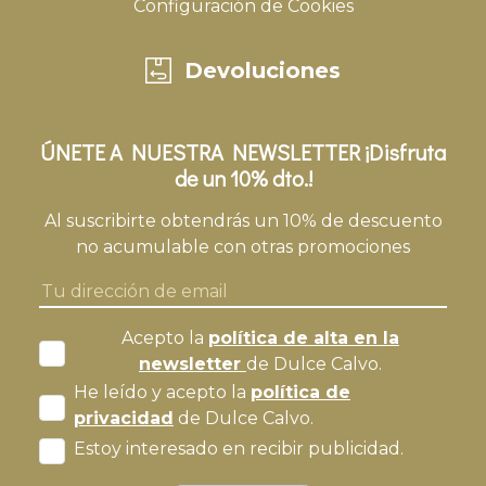
Configuración de Cookies
Devoluciones
ÚNETE A NUESTRA NEWSLETTER ¡Disfruta
de un 10% dto.!
Al suscribirte obtendrás un 10% de descuento
no acumulable con otras promociones
Acepto la
política de alta en la
newsletter
de Dulce Calvo.
He leído y acepto la
política de
privacidad
de Dulce Calvo.
Estoy interesado en recibir publicidad.