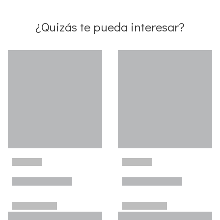
¿Quizás te pueda interesar?