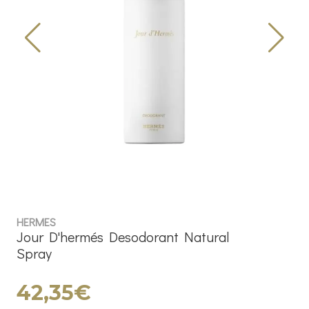
HERMES
Jour D'hermés Desodorant Natural
Spray
42,35€