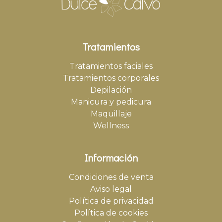
Tratamientos
Tratamientos faciales
Tratamientos corporales
Depilación
Manicura y pedicura
Maquillaje
Wellness
Información
Condiciones de venta
Aviso legal
Política de privacidad
Política de cookies