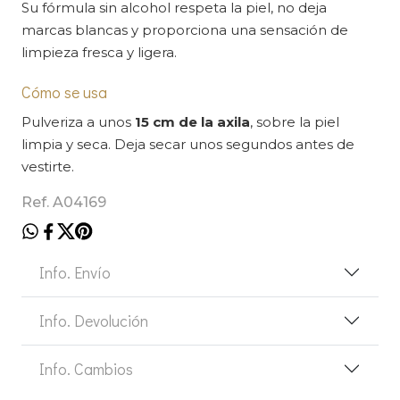
Su fórmula sin alcohol respeta la piel, no deja
marcas blancas y proporciona una sensación de
limpieza fresca y ligera.
Cómo se usa
Pulveriza a unos
15 cm de la axila
, sobre la piel
limpia y seca. Deja secar unos segundos antes de
vestirte.
Ref. A04169
Info. Envío
Info. Devolución
Info. Cambios