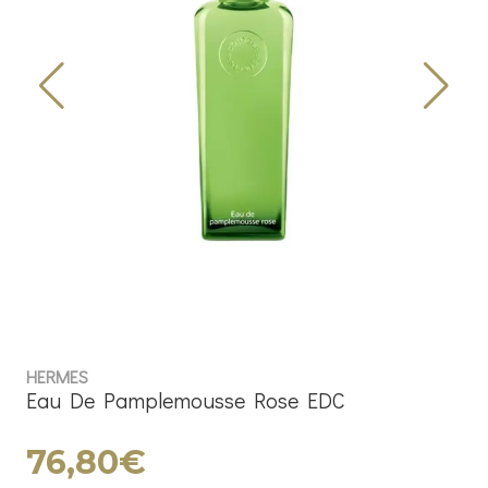
HERMES
Eau De Pamplemousse Rose EDC
76,80€