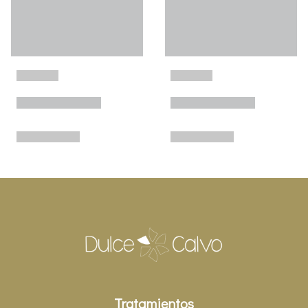
Tratamientos