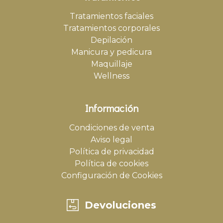
Tratamientos faciales
Tratamientos corporales
Depilación
Manicura y pedicura
Maquillaje
Wellness
Información
Condiciones de venta
Aviso legal
Política de privacidad
Política de cookies
Configuración de Cookies
Devoluciones