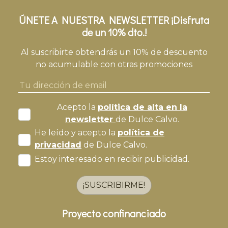
ÚNETE A NUESTRA NEWSLETTER ¡Disfruta
de un 10% dto.!
Al suscribirte obtendrás un 10% de descuento
no acumulable con otras promociones
Acepto la
política de alta en la
newsletter
de Dulce Calvo.
He leído y acepto la
política de
privacidad
de Dulce Calvo.
Estoy interesado en recibir publicidad.
¡SUSCRIBIRME!
Proyecto confinanciado