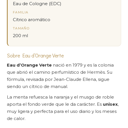
Eau de Cologne (EDC)
FAMILIA
Cítrico aromático
TAMAÑO
200 ml
Sobre Eau d’Orange Verte
Eau d’Orange Verte
nació en 1979 y es la colonia
que abrió el camino perfumístico de Hermès. Su
fórmula, revisada por Jean-Claude Ellena, sigue
siendo un cítrico de manual.
La menta refuesca la naranja y el musgo de roble
aporta el fondo verde que le da carácter. Es
unisex
,
muy ligera y perfecta para el uso diario y los meses
de calor.