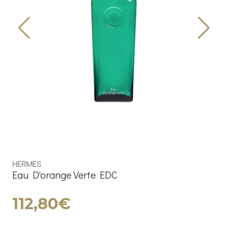
HERMES
Eau D'orange Verte EDC
112,80€