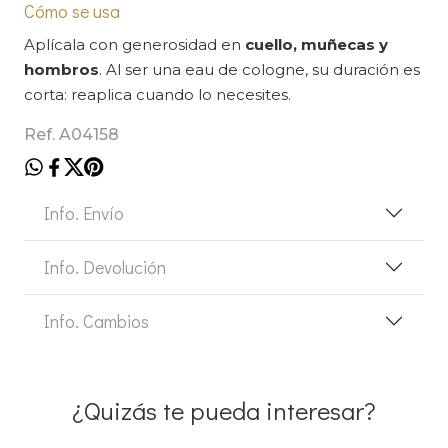
Cómo se usa
Aplícala con generosidad en
cuello, muñecas y
hombros
. Al ser una eau de cologne, su duración es
corta: reaplica cuando lo necesites.
Ref. A04158
Info. Envío
Info. Devolución
Info. Cambios
¿Quizás te pueda interesar?