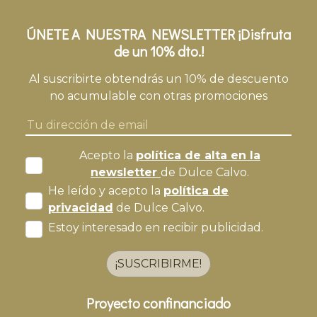
ÚNETE A NUESTRA NEWSLETTER ¡Disfruta
de un 10% dto.!
Al suscribirte obtendrás un 10% de descuento
no acumulable con otras promociones
Acepto la
política de alta en la
newsletter
de Dulce Calvo.
He leído y acepto la
política de
privacidad
de Dulce Calvo.
Estoy interesado en recibir publicidad.
¡SUSCRIBIRME!
Proyecto confinanciado