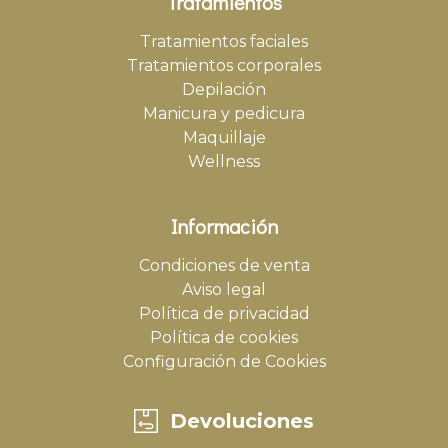
Tratamientos
Tratamientos faciales
Tratamientos corporales
Depilación
Manicura y pedicura
Maquillaje
Wellness
Información
Condiciones de venta
Aviso legal
Política de privacidad
Política de cookies
Configuración de Cookies
Devoluciones