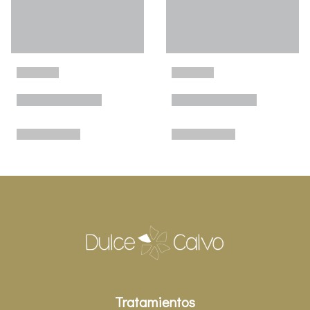
Tratamientos