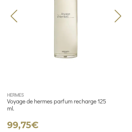
HERMES
Voyage de hermes parfum recharge 125
ml.
99,75€