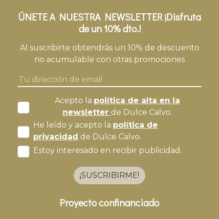
ÚNETE A NUESTRA NEWSLETTER ¡Disfruta
de un 10% dto.!
Al suscribirte obtendrás un 10% de descuento
no acumulable con otras promociones
Acepto la
política de alta en la
newsletter
de Dulce Calvo.
He leído y acepto la
política de
privacidad
de Dulce Calvo.
Estoy interesado en recibir publicidad.
¡SUSCRIBIRME!
Proyecto confinanciado