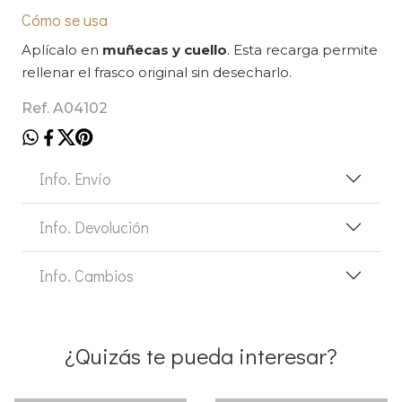
Cómo se usa
Aplícalo en
muñecas y cuello
. Esta recarga permite
rellenar el frasco original sin desecharlo.
Ref. A04102
Info. Envío
Info. Devolución
Info. Cambios
¿Quizás te pueda interesar?