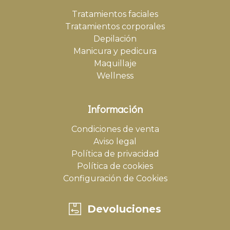
Tratamientos faciales
Tratamientos corporales
Depilación
Manicura y pedicura
Maquillaje
Wellness
Información
Condiciones de venta
Aviso legal
Política de privacidad
Política de cookies
Configuración de Cookies
Devoluciones