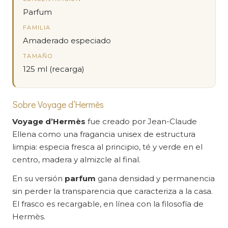
Parfum
FAMILIA
Amaderado especiado
TAMAÑO
125 ml (recarga)
Sobre Voyage d’Hermès
Voyage d’Hermès
fue creado por Jean-Claude
Ellena como una fragancia unisex de estructura
limpia: especia fresca al principio, té y verde en el
centro, madera y almizcle al final.
En su versión
parfum
gana densidad y permanencia
sin perder la transparencia que caracteriza a la casa.
El frasco es recargable, en línea con la filosofía de
Hermès.