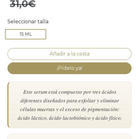
31,0€
Seleccionar talla
15 ML
¡Pídelo ya!
Este serum está compuesto por tres ácidos
diferentes diseñados para exfoliar y eliminar
células muertas y el exceso de pigmentación:
ácido láctico, ácido lactobiónico y ácido fítico.