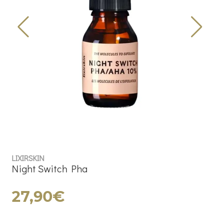
LIXIRSKIN
Night Switch Pha
27,90€