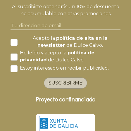
Al suscribirte obtendrás un 10% de descuento
no acumulable con otras promociones
Acepto la
política de alta en la
newsletter
de Dulce Calvo.
He leído y acepto la
política de
privacidad
de Dulce Calvo.
Estoy interesado en recibir publicidad.
¡SUSCRIBIRME!
Proyecto confinanciado