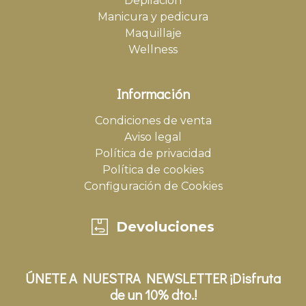
Depilación
Manicura y pedicura
Maquillaje
Wellness
Información
Condiciones de venta
Aviso legal
Política de privacidad
Política de cookies
Configuración de Cookies
Devoluciones
ÚNETE A NUESTRA NEWSLETTER ¡Disfruta
de un 10% dto.!