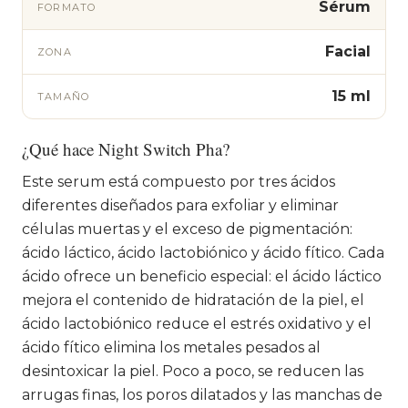
Sérum
FORMATO
Facial
ZONA
15 ml
TAMAÑO
¿Qué hace Night Switch Pha?
Este serum está compuesto por tres ácidos
diferentes diseñados para exfoliar y eliminar
células muertas y el exceso de pigmentación:
ácido láctico, ácido lactobiónico y ácido fítico. Cada
ácido ofrece un beneficio especial: el ácido láctico
mejora el contenido de hidratación de la piel, el
ácido lactobiónico reduce el estrés oxidativo y el
ácido fítico elimina los metales pesados al
desintoxicar la piel. Poco a poco, se reducen las
arrugas finas, los poros dilatados y las manchas de