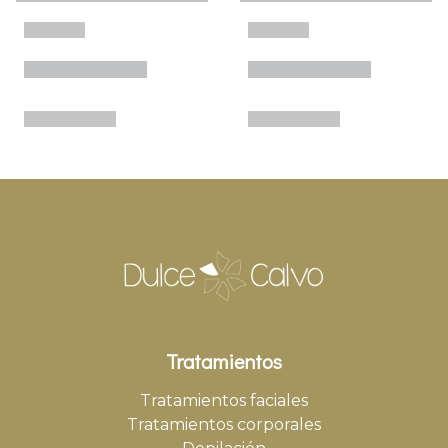
Tratamientos
Tratamientos faciales
Tratamientos corporales