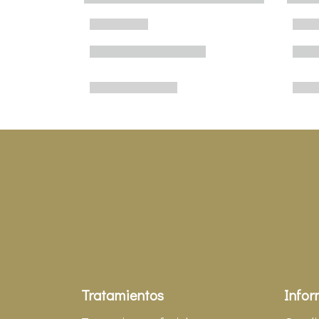
Tratamientos
Infor