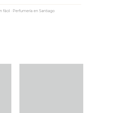
n fácil · Perfumería en Santiago