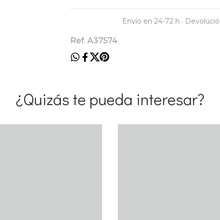
Envío en 24-72 h · Devolució
Ref. A37574
¿Quizás te pueda interesar?