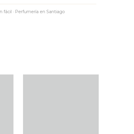
n fácil · Perfumería en Santiago