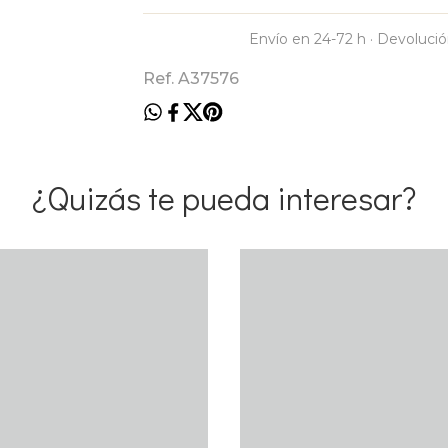
Envío en 24-72 h · Devolució
Ref. A37576
¿Quizás te pueda interesar?