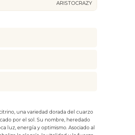
ARISTOCRAZY
 citrino, una variedad dorada del cuarzo
tocado por el sol. Su nombre, heredado
voca luz, energía y optimismo. Asociado al