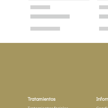
Tratamientos
Infor