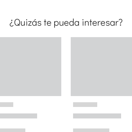
¿Quizás te pueda interesar?