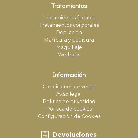
Tratamientos
Tratamientos faciales
Tratamientos corporales
Depilación
Manicura y pedicura
Maquillaje
Wellness
Información
Condiciones de venta
Aviso legal
Política de privacidad
Política de cookies
Configuración de Cookies
Devoluciones