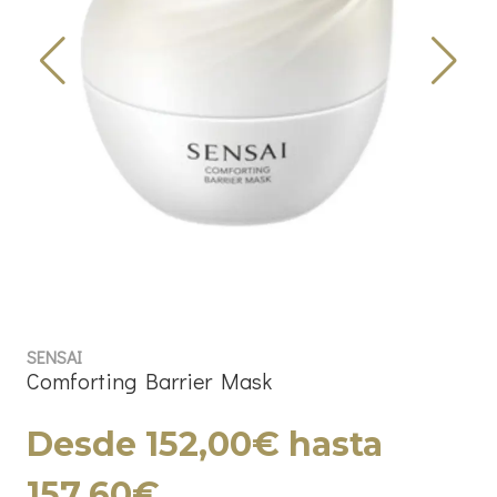
SENSAI
Comforting Barrier Mask
Desde 152,00€ hasta
157,60€