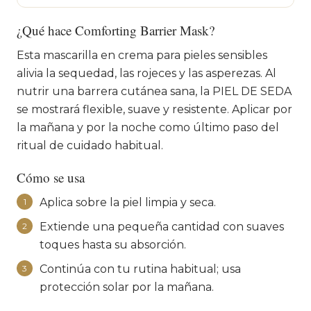
¿Qué hace Comforting Barrier Mask?
Esta mascarilla en crema para pieles sensibles
alivia la sequedad, las rojeces y las asperezas. Al
nutrir una barrera cutánea sana, la PIEL DE SEDA
se mostrará flexible, suave y resistente. Aplicar por
la mañana y por la noche como último paso del
ritual de cuidado habitual.
Cómo se usa
Aplica sobre la piel limpia y seca.
1
Extiende una pequeña cantidad con suaves
2
toques hasta su absorción.
Continúa con tu rutina habitual; usa
3
protección solar por la mañana.