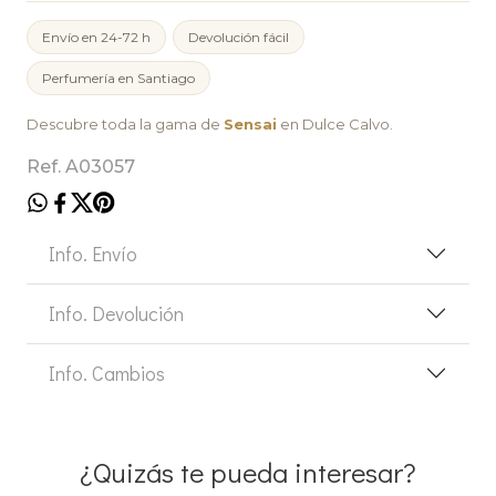
Envío en 24-72 h
Devolución fácil
Perfumería en Santiago
Descubre toda la gama de
Sensai
en Dulce Calvo.
Ref. A03057
Info. Envío
Info. Devolución
Info. Cambios
¿Quizás te pueda interesar?