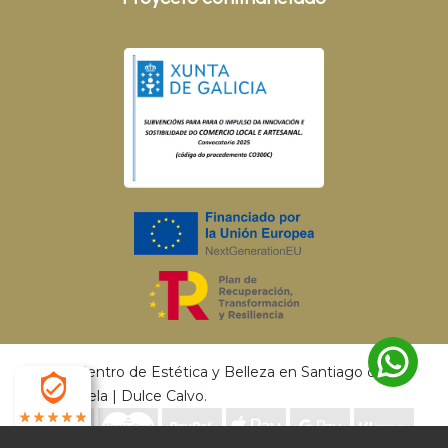
© 2026 Centro de Estética y Belleza en Santiago de
Compostela | Dulce Calvo.
4.9