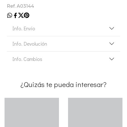
Ref. A03144
Info. Envío
Info. Devolución
Info. Cambios
¿Quizás te pueda interesar?