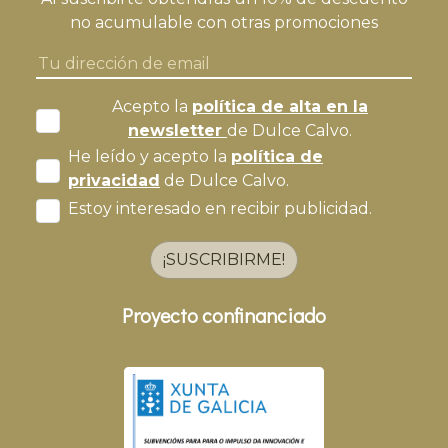
no acumulable con otras promociones
Acepto la
política de alta en la
newsletter
de Dulce Calvo.
He leído y acepto la
política de
privacidad
de Dulce Calvo.
Estoy interesado en recibir publicidad.
¡SUSCRIBIRME!
Proyecto confinanciado