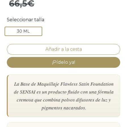
66,5€
Seleccionar talla
30 ML
¡Pídelo ya!
La Base de Maquillaje Flawless Satin Foundation
de SENSAI es un producto fluido con una fórmula
cremosa que combina polvos difusores de luz y
pigmentos nacarados.