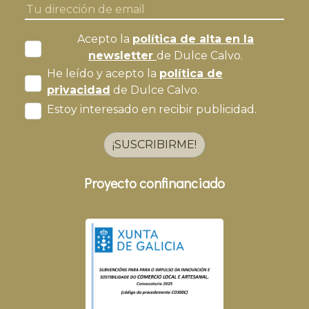
Acepto la
política de alta en la
newsletter
de Dulce Calvo.
He leído y acepto la
política de
privacidad
de Dulce Calvo.
Estoy interesado en recibir publicidad.
¡SUSCRIBIRME!
Proyecto confinanciado