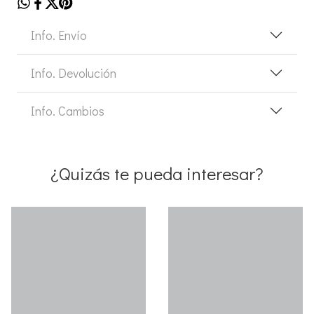
Info. Envío
Info. Devolución
Info. Cambios
¿Quizás te pueda interesar?