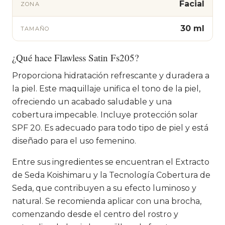
Facial
ZONA
30 ml
TAMAÑO
¿Qué hace Flawless Satin Fs205?
Proporciona hidratación refrescante y duradera a
la piel. Este maquillaje unifica el tono de la piel,
ofreciendo un acabado saludable y una
cobertura impecable. Incluye protección solar
SPF 20. Es adecuado para todo tipo de piel y está
diseñado para el uso femenino.
Entre sus ingredientes se encuentran el Extracto
de Seda Koishimaru y la Tecnología Cobertura de
Seda, que contribuyen a su efecto luminoso y
natural. Se recomienda aplicar con una brocha,
comenzando desde el centro del rostro y