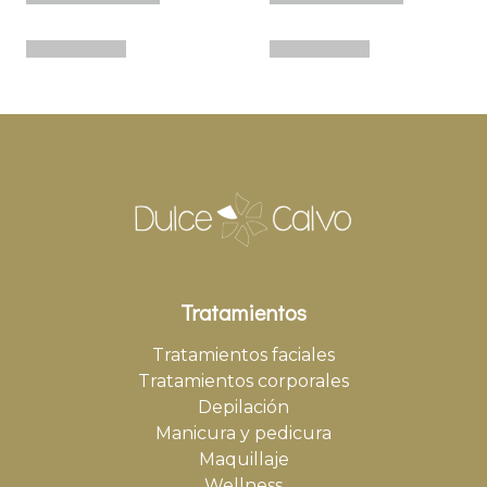
Tratamientos
Tratamientos faciales
Tratamientos corporales
Depilación
Manicura y pedicura
Maquillaje
Wellness