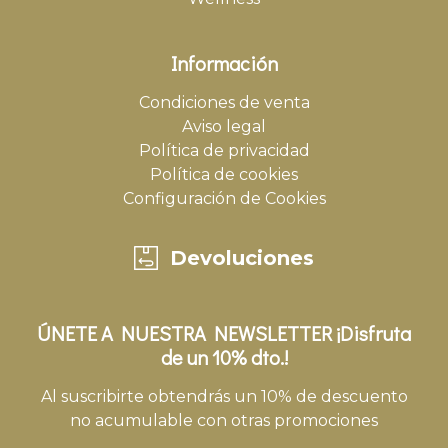
Información
Condiciones de venta
Aviso legal
Política de privacidad
Política de cookies
Configuración de Cookies
Devoluciones
ÚNETE A NUESTRA NEWSLETTER ¡Disfruta
de un 10% dto.!
Al suscribirte obtendrás un 10% de descuento
no acumulable con otras promociones