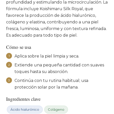
profundidad y estimulando la microcirculación. La
fórmula incluye Koishimaru Silk Royal, que
favorece la producción de ácido hialurónico,
colágeno y elastina, contribuyendo a una piel
fresca, luminosa, uniforme y con textura refinada.
Es adecuado para todo tipo de piel.
Cómo se usa
Aplica sobre la piel limpia y seca.
1
Extiende una pequeña cantidad con suaves
2
toques hasta su absorción.
Continúa con tu rutina habitual; usa
3
protección solar por la mañana.
Ingredientes clave
Ácido hialurónico
Colágeno