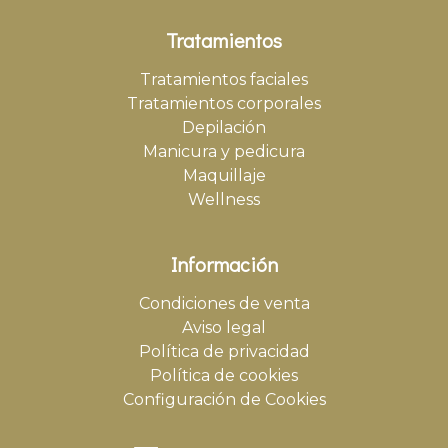
Tratamientos
Tratamientos faciales
Tratamientos corporales
Depilación
Manicura y pedicura
Maquillaje
Wellness
Información
Condiciones de venta
Aviso legal
Política de privacidad
Política de cookies
Configuración de Cookies