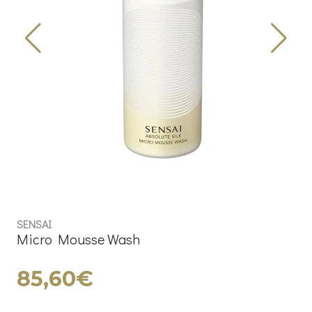
SENSAI
Micro Mousse Wash
85,60€