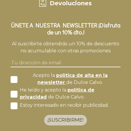
Devoluciones
ÚNETE A NUESTRA NEWSLETTER ¡Disfruta
de un 10% dto.!
Al suscribirte obtendrás un 10% de descuento
no acumulable con otras promociones
Acepto la
política de alta en la
newsletter
de Dulce Calvo.
He leído y acepto la
política de
privacidad
de Dulce Calvo.
Estoy interesado en recibir publicidad.
¡SUSCRIBIRME!