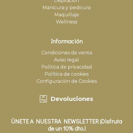
Depilación
Manicura y pedicura
Maquillaje
Wellness
Información
Condiciones de venta
Aviso legal
Política de privacidad
Política de cookies
Configuración de Cookies
Devoluciones
ÚNETE A NUESTRA NEWSLETTER ¡Disfruta
de un 10% dto.!