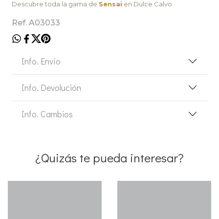
Descubre toda la gama de
Sensai
en Dulce Calvo.
Ref. A03033
Info. Envío
Info. Devolución
Info. Cambios
¿Quizás te pueda interesar?