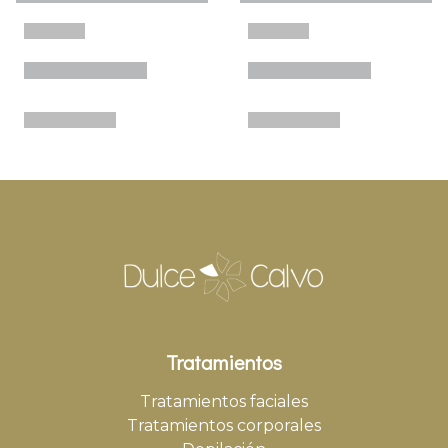
Tratamientos
Tratamientos faciales
Tratamientos corporales