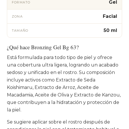
Gel
FORMATO
Facial
ZONA
50 ml
TAMAÑO
¿Qué hace Bronzing Gel Bg 63?
Está formulada para todo tipo de piel y ofrece
una cobertura ultra ligera, logrando un acabado
sedoso y unificado en el rostro. Su composición
incluye activos como Extracto de Seda
Koishimaru, Extracto de Arroz, Aceite de
Macadamia, Aceite de Oliva y Extracto de Kanzou,
que contribuyen a la hidratación y protección de
la piel.
Se sugiere aplicar sobre el rostro después de