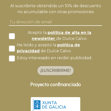
Al suscribirte obtendrás un 10% de descuento
no acumulable con otras promociones
Acepto la
política de alta en la
newsletter
de Dulce Calvo.
He leído y acepto la
política de
privacidad
de Dulce Calvo.
Estoy interesado en recibir publicidad.
¡SUSCRIBIRME!
Proyecto confinanciado