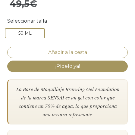
49,5€
Seleccionar talla
50 ML
¡Pídelo ya!
La Base de Maquillaje Bronzing Gel Foundation
de la marca SENSAI es un gel con color que
contiene un 70% de agua, lo que proporciona
una textura refrescante.