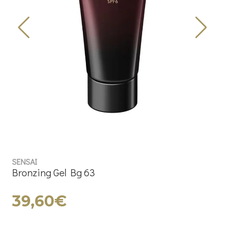
SENSAI
Bronzing Gel Bg 63
39,60€