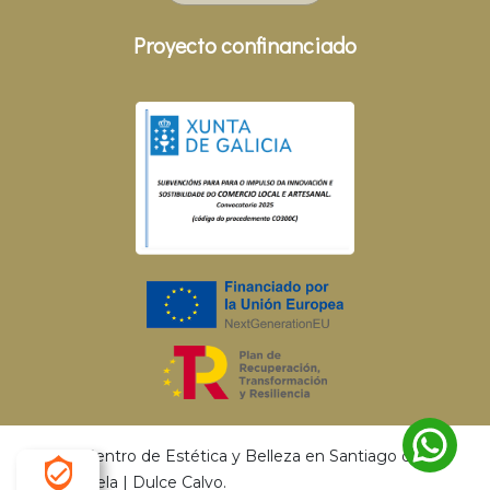
Proyecto confinanciado
© 2026 Centro de Estética y Belleza en Santiago de
Compostela | Dulce Calvo.