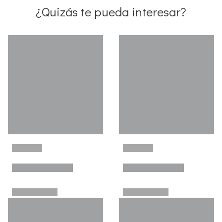
¿Quizás te pueda interesar?