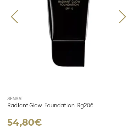
SENSAI
Radiant Glow Foundation Rg206
54,80€