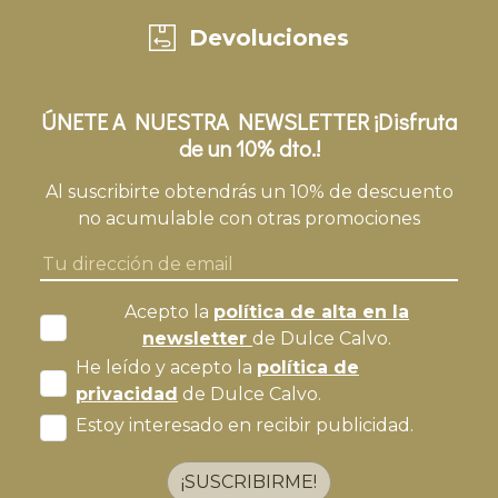
Devoluciones
ÚNETE A NUESTRA NEWSLETTER ¡Disfruta
de un 10% dto.!
Al suscribirte obtendrás un 10% de descuento
no acumulable con otras promociones
Acepto la
política de alta en la
newsletter
de Dulce Calvo.
He leído y acepto la
política de
privacidad
de Dulce Calvo.
Estoy interesado en recibir publicidad.
¡SUSCRIBIRME!