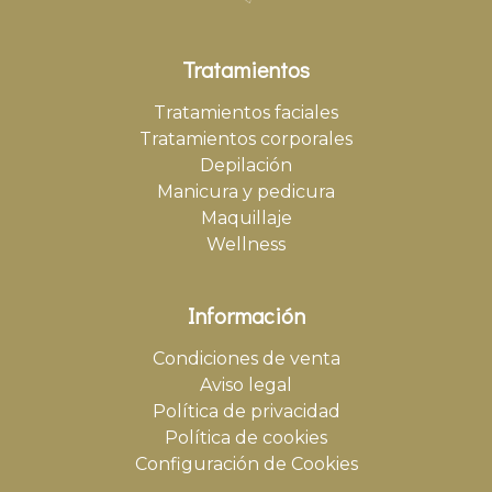
Tratamientos
Tratamientos faciales
Tratamientos corporales
Depilación
Manicura y pedicura
Maquillaje
Wellness
Información
Condiciones de venta
Aviso legal
Política de privacidad
Política de cookies
Configuración de Cookies