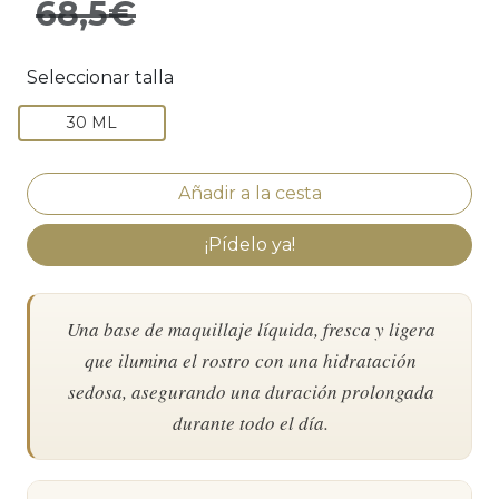
68,5€
Seleccionar talla
30 ML
¡Pídelo ya!
Una base de maquillaje líquida, fresca y ligera
que ilumina el rostro con una hidratación
sedosa, asegurando una duración prolongada
durante todo el día.