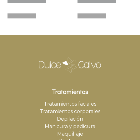
Tratamientos
Tratamientos faciales
Tratamientos corporales
Depilación
Manicura y pedicura
Maquillaje