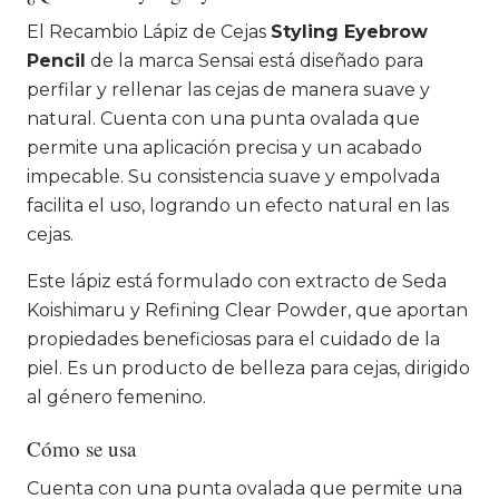
El Recambio Lápiz de Cejas
Styling Eyebrow
Pencil
de la marca Sensai está diseñado para
perfilar y rellenar las cejas de manera suave y
natural. Cuenta con una punta ovalada que
permite una aplicación precisa y un acabado
impecable. Su consistencia suave y empolvada
facilita el uso, logrando un efecto natural en las
cejas.
Este lápiz está formulado con extracto de Seda
Koishimaru y Refining Clear Powder, que aportan
propiedades beneficiosas para el cuidado de la
piel. Es un producto de belleza para cejas, dirigido
al género femenino.
Cómo se usa
Cuenta con una punta ovalada que permite una