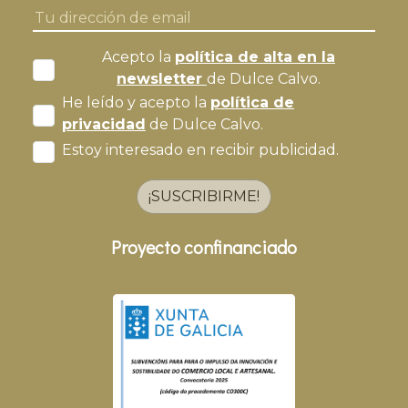
Acepto la
política de alta en la
newsletter
de Dulce Calvo.
He leído y acepto la
política de
privacidad
de Dulce Calvo.
Estoy interesado en recibir publicidad.
¡SUSCRIBIRME!
Proyecto confinanciado