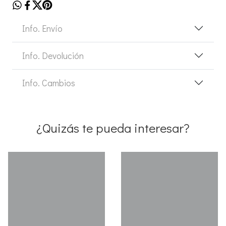
Info. Envío
Info. Devolución
Info. Cambios
¿Quizás te pueda interesar?