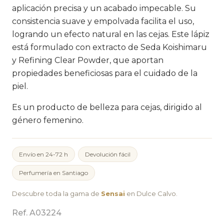
aplicación precisa y un acabado impecable. Su
consistencia suave y empolvada facilita el uso,
logrando un efecto natural en las cejas. Este lápiz
está formulado con extracto de Seda Koishimaru
y Refining Clear Powder, que aportan
propiedades beneficiosas para el cuidado de la
piel.
Es un producto de belleza para cejas, dirigido al
género femenino.
Envío en 24-72 h
Devolución fácil
Perfumería en Santiago
Descubre toda la gama de
Sensai
en Dulce Calvo.
Ref. A03224