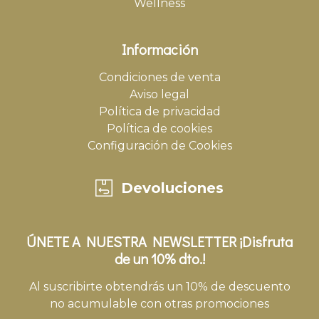
Wellness
Información
Condiciones de venta
Aviso legal
Política de privacidad
Política de cookies
Configuración de Cookies
Devoluciones
ÚNETE A NUESTRA NEWSLETTER ¡Disfruta
de un 10% dto.!
Al suscribirte obtendrás un 10% de descuento
no acumulable con otras promociones