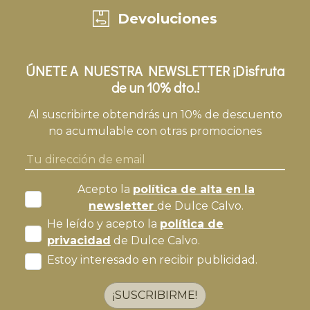
Devoluciones
ÚNETE A NUESTRA NEWSLETTER ¡Disfruta
de un 10% dto.!
Al suscribirte obtendrás un 10% de descuento
no acumulable con otras promociones
Acepto la
política de alta en la
newsletter
de Dulce Calvo.
He leído y acepto la
política de
privacidad
de Dulce Calvo.
Estoy interesado en recibir publicidad.
¡SUSCRIBIRME!