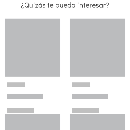
¿Quizás te pueda interesar?