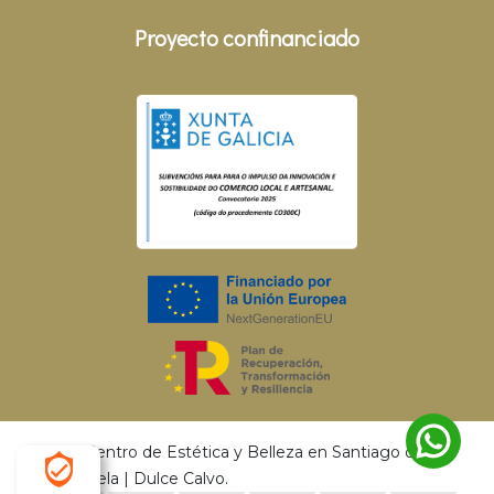
Proyecto confinanciado
© 2026 Centro de Estética y Belleza en Santiago de
Compostela | Dulce Calvo.