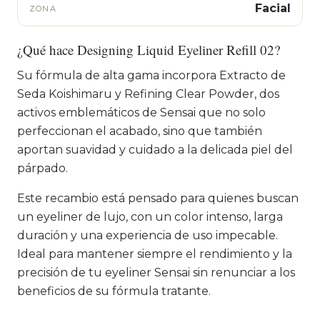
Facial
ZONA
¿Qué hace Designing Liquid Eyeliner Refill 02?
Su fórmula de alta gama incorpora Extracto de
Seda Koishimaru y Refining Clear Powder, dos
activos emblemáticos de Sensai que no solo
perfeccionan el acabado, sino que también
aportan suavidad y cuidado a la delicada piel del
párpado.
Este recambio está pensado para quienes buscan
un eyeliner de lujo, con un color intenso, larga
duración y una experiencia de uso impecable.
Ideal para mantener siempre el rendimiento y la
precisión de tu eyeliner Sensai sin renunciar a los
beneficios de su fórmula tratante.