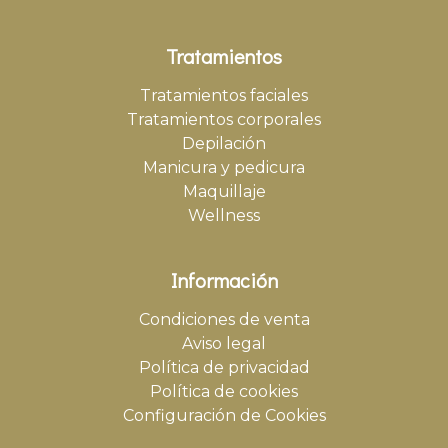
Tratamientos
Tratamientos faciales
Tratamientos corporales
Depilación
Manicura y pedicura
Maquillaje
Wellness
Información
Condiciones de venta
Aviso legal
Política de privacidad
Política de cookies
Configuración de Cookies