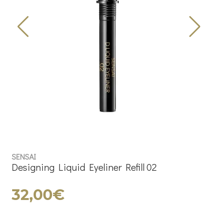
SENSAI
Designing Liquid Eyeliner Refill 02
32,00€