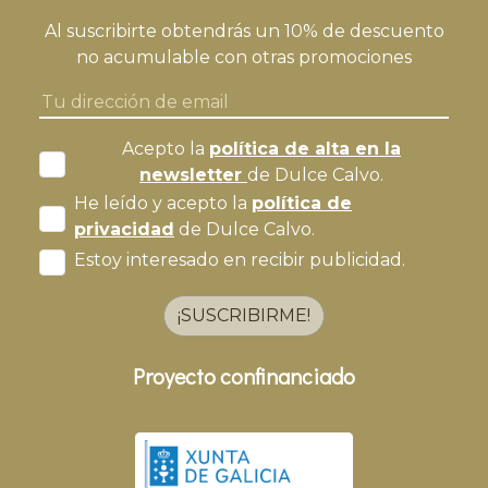
Al suscribirte obtendrás un 10% de descuento
no acumulable con otras promociones
Acepto la
política de alta en la
newsletter
de Dulce Calvo.
He leído y acepto la
política de
privacidad
de Dulce Calvo.
Estoy interesado en recibir publicidad.
¡SUSCRIBIRME!
Proyecto confinanciado