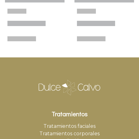
Tratamientos
Tratamientos faciales
Tratamientos corporales