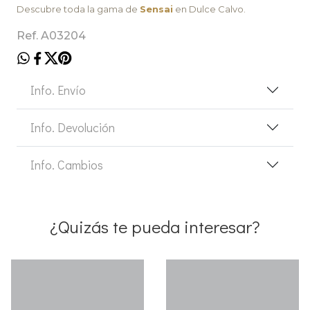
Descubre toda la gama de
Sensai
en Dulce Calvo.
Ref. A03204
Info. Envío
Info. Devolución
Info. Cambios
¿Quizás te pueda interesar?