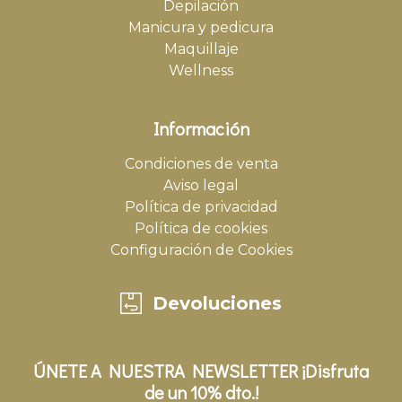
Depilación
Manicura y pedicura
Maquillaje
Wellness
Información
Condiciones de venta
Aviso legal
Política de privacidad
Política de cookies
Configuración de Cookies
Devoluciones
ÚNETE A NUESTRA NEWSLETTER ¡Disfruta
de un 10% dto.!