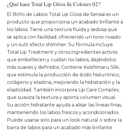
¿Qué hace Total Lip Gloss In Colours 02?
El Brillo de Labios Total Lip Gloss de Sensai es un
producto que proporciona un acabado brillante a
los labios. Tiene una textura fluida y sedosa que
se aplica con facilidad, ofreciendo un tono rosado
y un sutil efecto shimmer. Su fórmula incluye
Total Lip Treatment y otros ingredientes activos
que embellecen y cuidan los labios, dejándolos
más suaves y definidos. Contiene Koishimaru Silk,
que estimula la producción de ácido hialurónico,
colágeno y elastina, mejorando la hidratación y la
elasticidad. También incorpora Lip Care Complex,
que suaviza la textura y aporta volumen visual.
Su acción hidratante ayuda a alisar las líneas finas,
manteniendo los labios frescos y acondicionados.
Puede usarse solo para un look natural o sobre la
barra de labios para un acabado más brillante.