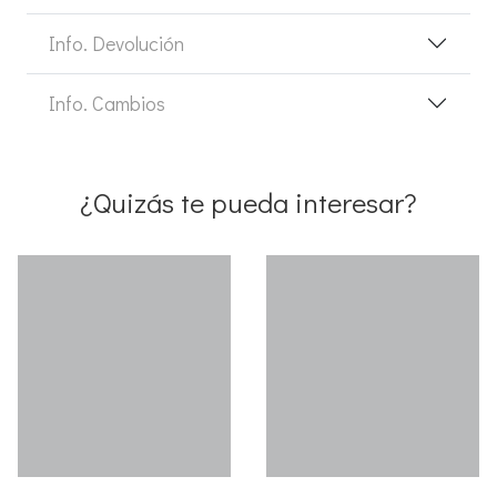
Info. Devolución
Info. Cambios
¿Quizás te pueda interesar?