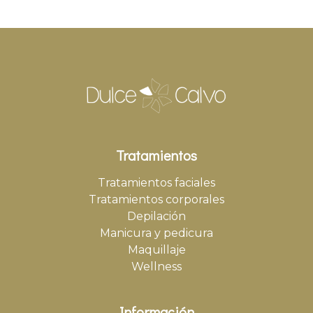
Tratamientos
Tratamientos faciales
Tratamientos corporales
Depilación
Manicura y pedicura
Maquillaje
Wellness
Información