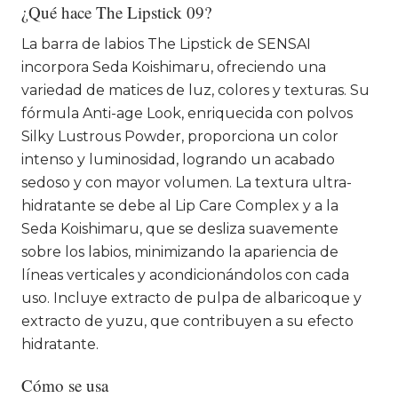
¿Qué hace The Lipstick 09?
La barra de labios The Lipstick de SENSAI
incorpora Seda Koishimaru, ofreciendo una
variedad de matices de luz, colores y texturas. Su
fórmula Anti-age Look, enriquecida con polvos
Silky Lustrous Powder, proporciona un color
intenso y luminosidad, logrando un acabado
sedoso y con mayor volumen. La textura ultra-
hidratante se debe al Lip Care Complex y a la
Seda Koishimaru, que se desliza suavemente
sobre los labios, minimizando la apariencia de
líneas verticales y acondicionándolos con cada
uso. Incluye extracto de pulpa de albaricoque y
extracto de yuzu, que contribuyen a su efecto
hidratante.
Cómo se usa