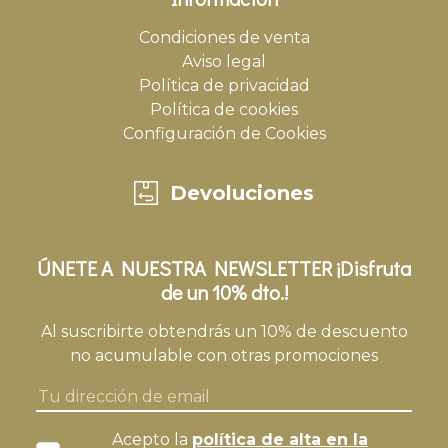
Condiciones de venta
Aviso legal
Política de privacidad
Política de cookies
Configuración de Cookies
Devoluciones
ÚNETE A NUESTRA NEWSLETTER ¡Disfruta
de un 10% dto.!
Al suscribirte obtendrás un 10% de descuento
no acumulable con otras promociones
Acepto la
política de alta en la