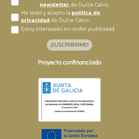
newsletter
de Dulce Calvo.
He leído y acepto la
política de
privacidad
de Dulce Calvo.
Estoy interesado en recibir publicidad.
¡SUSCRIBIRME!
Proyecto confinanciado