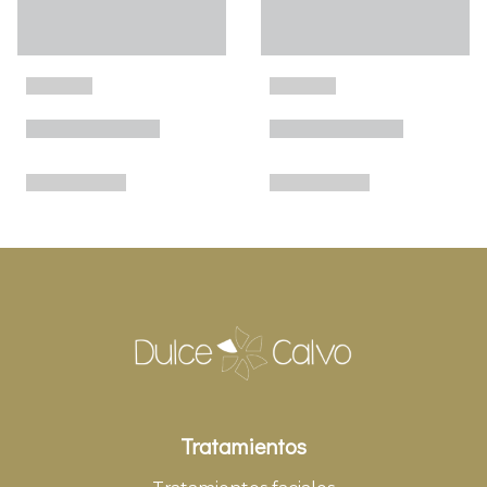
Tratamientos