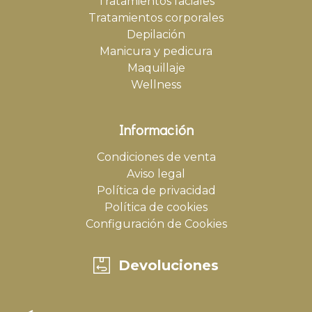
Tratamientos faciales
Tratamientos corporales
Depilación
Manicura y pedicura
Maquillaje
Wellness
Información
Condiciones de venta
Aviso legal
Política de privacidad
Política de cookies
Configuración de Cookies
Devoluciones