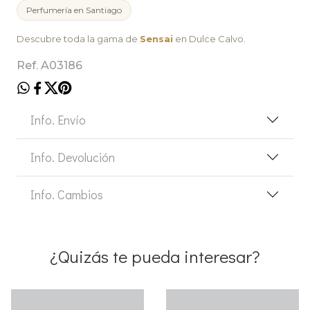
Perfumería en Santiago
Descubre toda la gama de
Sensai
en Dulce Calvo.
Ref. A03186
Info. Envío
Info. Devolución
Info. Cambios
¿Quizás te pueda interesar?