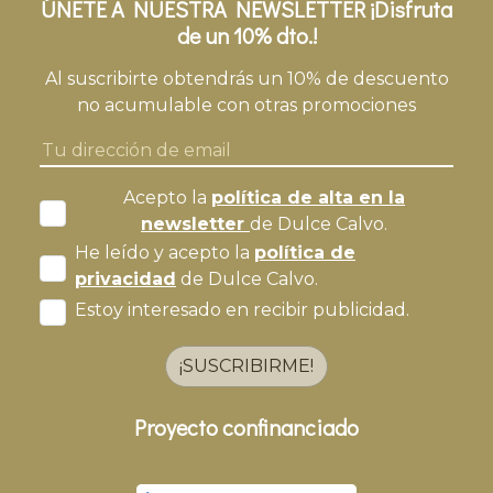
ÚNETE A NUESTRA NEWSLETTER ¡Disfruta
de un 10% dto.!
Al suscribirte obtendrás un 10% de descuento
no acumulable con otras promociones
Acepto la
política de alta en la
newsletter
de Dulce Calvo.
He leído y acepto la
política de
privacidad
de Dulce Calvo.
Estoy interesado en recibir publicidad.
¡SUSCRIBIRME!
Proyecto confinanciado