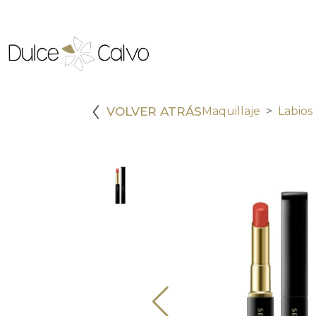
VOLVER ATRÁS
Maquillaje
Labios