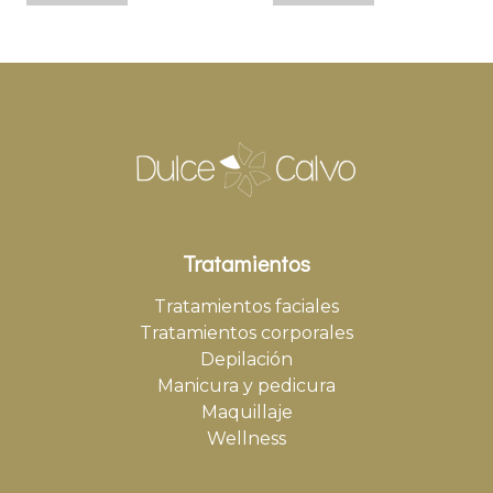
Tratamientos
Tratamientos faciales
Tratamientos corporales
Depilación
Manicura y pedicura
Maquillaje
Wellness