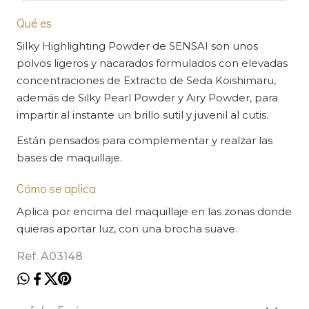
Qué es
Silky Highlighting Powder de SENSAI son unos
polvos ligeros y nacarados formulados con elevadas
concentraciones de Extracto de Seda Koishimaru,
además de Silky Pearl Powder y Airy Powder, para
impartir al instante un brillo sutil y juvenil al cutis.
Están pensados para complementar y realzar las
bases de maquillaje.
Cómo se aplica
Aplica por encima del maquillaje en las zonas donde
quieras aportar luz, con una brocha suave.
Ref. A03148