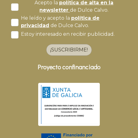
Acepto la
política de alta en la
newsletter
de Dulce Calvo.
He leído y acepto la
política de
privacidad
de Dulce Calvo.
Estoy interesado en recibir publicidad.
¡SUSCRIBIRME!
Proyecto confinanciado