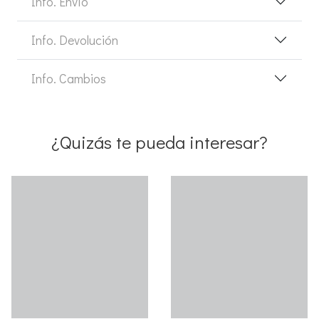
Info. Envío
Info. Devolución
Info. Cambios
¿Quizás te pueda interesar?