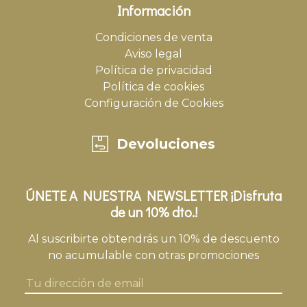
Información
Condiciones de venta
Aviso legal
Política de privacidad
Política de cookies
Configuración de Cookies
Devoluciones
ÚNETE A NUESTRA NEWSLETTER ¡Disfruta
de un 10% dto.!
Al suscribirte obtendrás un 10% de descuento
no acumulable con otras promociones