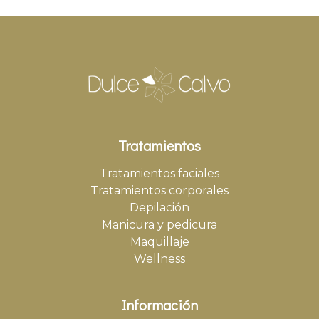
Tratamientos
Tratamientos faciales
Tratamientos corporales
Depilación
Manicura y pedicura
Maquillaje
Wellness
Información