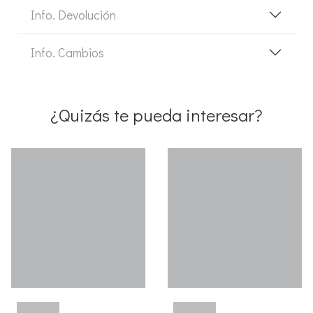
Info. Devolución
Info. Cambios
¿Quizás te pueda interesar?