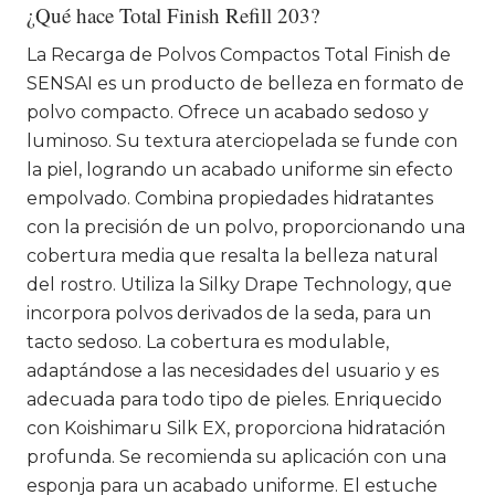
¿Qué hace Total Finish Refill 203?
La Recarga de Polvos Compactos Total Finish de
SENSAI es un producto de belleza en formato de
polvo compacto. Ofrece un acabado sedoso y
luminoso. Su textura aterciopelada se funde con
la piel, logrando un acabado uniforme sin efecto
empolvado. Combina propiedades hidratantes
con la precisión de un polvo, proporcionando una
cobertura media que resalta la belleza natural
del rostro. Utiliza la Silky Drape Technology, que
incorpora polvos derivados de la seda, para un
tacto sedoso. La cobertura es modulable,
adaptándose a las necesidades del usuario y es
adecuada para todo tipo de pieles. Enriquecido
con Koishimaru Silk EX, proporciona hidratación
profunda. Se recomienda su aplicación con una
esponja para un acabado uniforme. El estuche