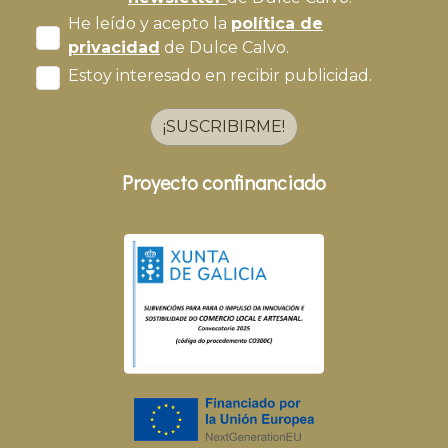
He leído y acepto la
política de
privacidad
de Dulce Calvo.
Estoy interesado en recibir publicidad.
¡SUSCRIBIRME!
Proyecto confinanciado