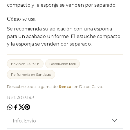
compacto y la esponja se venden por separado.
Cómo se usa
Se recomienda su aplicación con una esponja
para un acabado uniforme. El estuche compacto
y la esponja se venden por separado.
Envío en 24-72 h
Devolución fácil
Perfumería en Santiago
Descubre toda la gama de
Sensai
en Dulce Calvo.
Ref. A03143
Info. Envío