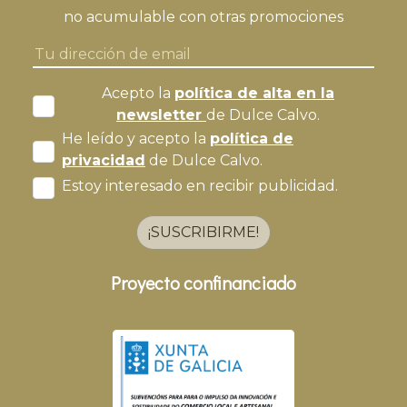
no acumulable con otras promociones
Acepto la
política de alta en la
newsletter
de Dulce Calvo.
He leído y acepto la
política de
privacidad
de Dulce Calvo.
Estoy interesado en recibir publicidad.
¡SUSCRIBIRME!
Proyecto confinanciado