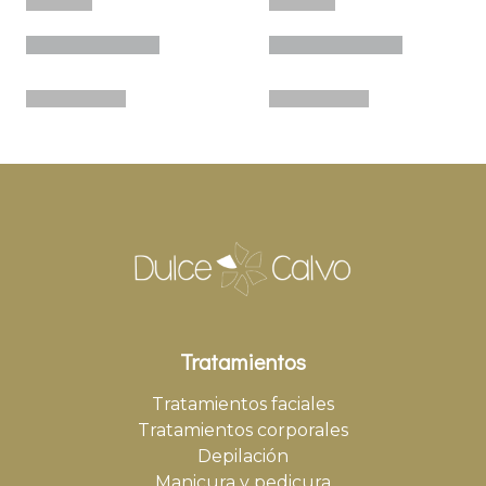
Tratamientos
Tratamientos faciales
Tratamientos corporales
Depilación
Manicura y pedicura