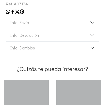
Ref. A03134
Info. Envío
Info. Devolución
Info. Cambios
¿Quizás te pueda interesar?