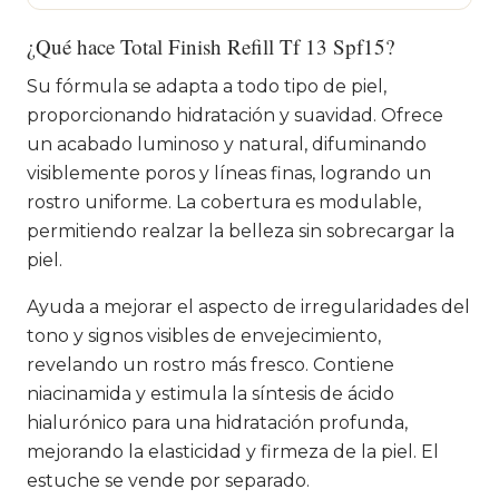
¿Qué hace Total Finish Refill Tf 13 Spf15?
Su fórmula se adapta a todo tipo de piel,
proporcionando hidratación y suavidad. Ofrece
un acabado luminoso y natural, difuminando
visiblemente poros y líneas finas, logrando un
rostro uniforme. La cobertura es modulable,
permitiendo realzar la belleza sin sobrecargar la
piel.
Ayuda a mejorar el aspecto de irregularidades del
tono y signos visibles de envejecimiento,
revelando un rostro más fresco. Contiene
niacinamida y estimula la síntesis de ácido
hialurónico para una hidratación profunda,
mejorando la elasticidad y firmeza de la piel. El
estuche se vende por separado.