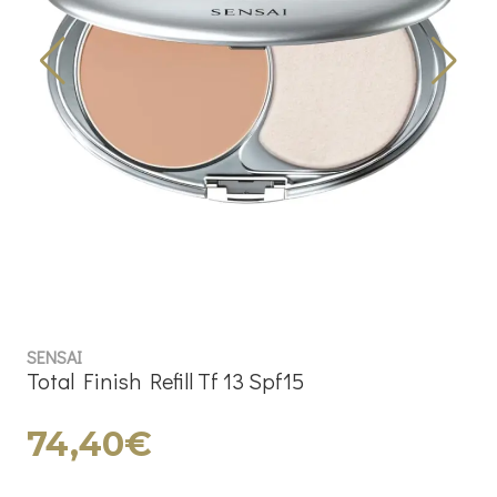
SENSAI
Total Finish Refill Tf 13 Spf15
74,40€