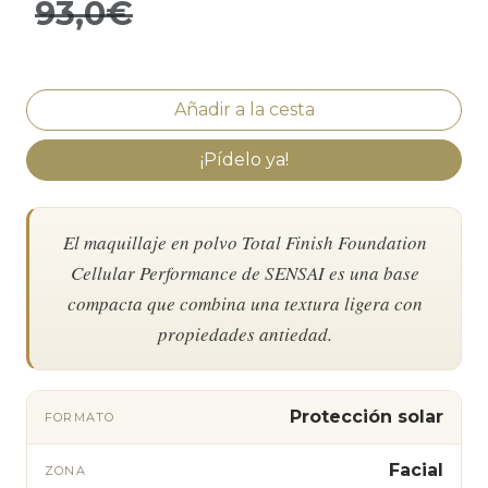
93,0€
¡Pídelo ya!
El maquillaje en polvo Total Finish Foundation
Cellular Performance de SENSAI es una base
compacta que combina una textura ligera con
propiedades antiedad.
Protección solar
FORMATO
Facial
ZONA