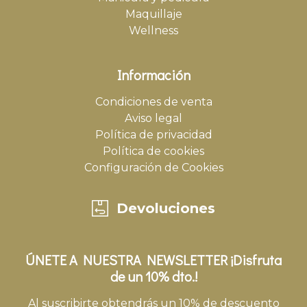
Maquillaje
Wellness
Información
Condiciones de venta
Aviso legal
Política de privacidad
Política de cookies
Configuración de Cookies
Devoluciones
ÚNETE A NUESTRA NEWSLETTER ¡Disfruta
de un 10% dto.!
Al suscribirte obtendrás un 10% de descuento