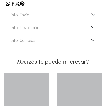
Info. Envío
Info. Devolución
Info. Cambios
¿Quizás te pueda interesar?