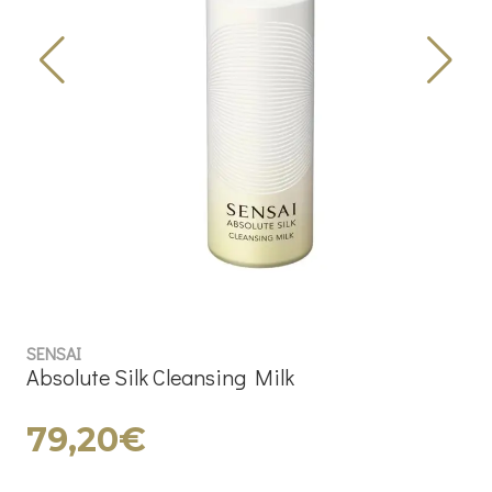
SENSAI
Absolute Silk Cleansing Milk
79,20€