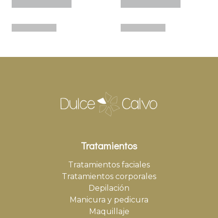
Tratamientos
Tratamientos faciales
Tratamientos corporales
Depilación
Manicura y pedicura
Maquillaje