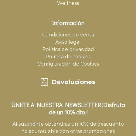
Wellness
Información
Condiciones de venta
Aviso legal
Política de privacidad
Política de cookies
Configuración de Cookies
Devoluciones
ÚNETE A NUESTRA NEWSLETTER ¡Disfruta
de un 10% dto.!
Al suscribirte obtendrás un 10% de descuento
no acumulable con otras promociones