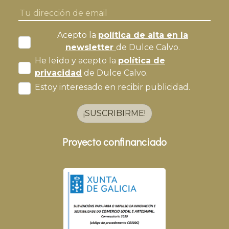
Acepto la
política de alta en la
newsletter
de Dulce Calvo.
He leído y acepto la
política de
privacidad
de Dulce Calvo.
Estoy interesado en recibir publicidad.
¡SUSCRIBIRME!
Proyecto confinanciado