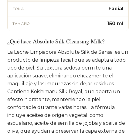
Facial
ZONA
150 ml
TAMAÑO
¿Qué hace Absolute Silk Cleansing Milk?
La Leche Limpiadora Absolute Silk de Sensai es un
producto de limpieza facial que se adapta a todo
tipo de piel. Su textura sedosa permite una
aplicación suave, eliminando eficazmente el
maquillaje y las impurezas sin dejar residuos.
Contiene Koishimaru Silk Royal, que aporta un
efecto hidratante, manteniendo la piel
confortable durante varias horas. La fórmula
incluye aceites de origen vegetal, como
escualano, aceite de semilla de jojoba y aceite de
oliva, que ayudan a preservar la capa externa de