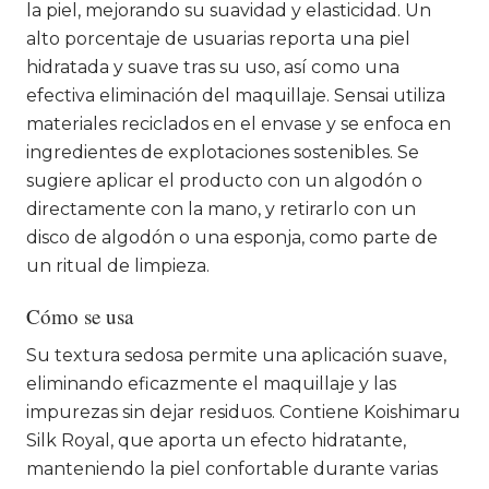
la piel, mejorando su suavidad y elasticidad. Un
alto porcentaje de usuarias reporta una piel
hidratada y suave tras su uso, así como una
efectiva eliminación del maquillaje. Sensai utiliza
materiales reciclados en el envase y se enfoca en
ingredientes de explotaciones sostenibles. Se
sugiere aplicar el producto con un algodón o
directamente con la mano, y retirarlo con un
disco de algodón o una esponja, como parte de
un ritual de limpieza.
Cómo se usa
Su textura sedosa permite una aplicación suave,
eliminando eficazmente el maquillaje y las
impurezas sin dejar residuos. Contiene Koishimaru
Silk Royal, que aporta un efecto hidratante,
manteniendo la piel confortable durante varias