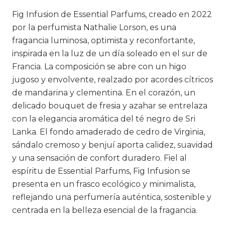
Fig Infusion de Essential Parfums, creado en 2022
por la perfumista Nathalie Lorson, es una
fragancia luminosa, optimista y reconfortante,
inspirada en la luz de un día soleado en el sur de
Francia. La composición se abre con un higo
jugoso y envolvente, realzado por acordes cítricos
de mandarina y clementina. En el corazón, un
delicado bouquet de fresia y azahar se entrelaza
con la elegancia aromática del té negro de Sri
Lanka. El fondo amaderado de cedro de Virginia,
sándalo cremoso y benjuí aporta calidez, suavidad
y una sensación de confort duradero. Fiel al
espíritu de Essential Parfums, Fig Infusion se
presenta en un frasco ecológico y minimalista,
reflejando una perfumería auténtica, sostenible y
centrada en la belleza esencial de la fragancia.