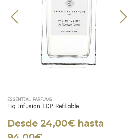
ESSENTIAL PARFUMS
Fig Infusion EDP Refillable
Desde 24,00€ hasta
94,00€