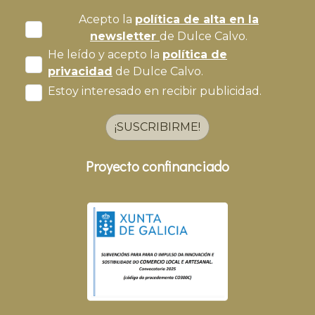
Acepto la
política de alta en la
newsletter
de Dulce Calvo.
He leído y acepto la
política de
privacidad
de Dulce Calvo.
Estoy interesado en recibir publicidad.
¡SUSCRIBIRME!
Proyecto confinanciado