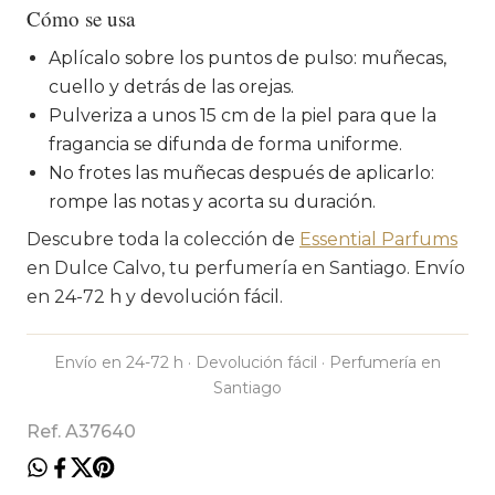
Cómo se usa
Aplícalo sobre los puntos de pulso: muñecas,
cuello y detrás de las orejas.
Pulveriza a unos 15 cm de la piel para que la
fragancia se difunda de forma uniforme.
No frotes las muñecas después de aplicarlo:
rompe las notas y acorta su duración.
Descubre toda la colección de
Essential Parfums
en Dulce Calvo, tu perfumería en Santiago. Envío
en 24-72 h y devolución fácil.
Envío en 24-72 h · Devolución fácil · Perfumería en
Santiago
Ref. A37640