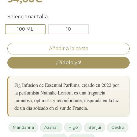
Seleccionar talla
100 ML
10
¡Pídelo ya!
Fig Infusion de Essential Parfums, creado en 2022 por
la perfumista Nathalie Lorson, es una fragancia
luminosa, optimista y reconfortante, inspirada en la luz
de un día soleado en el sur de Francia.
Mandarina
Azahar
Higo
Benjuí
Cedro