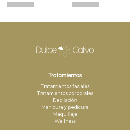
Tratamientos
Tratamientos faciales
Tratamientos corporales
Depilación
Manicura y pedicura
Maquillaje
Wellness