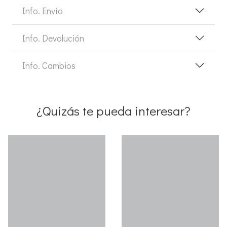
Info. Envío
Info. Devolución
Info. Cambios
¿Quizás te pueda interesar?