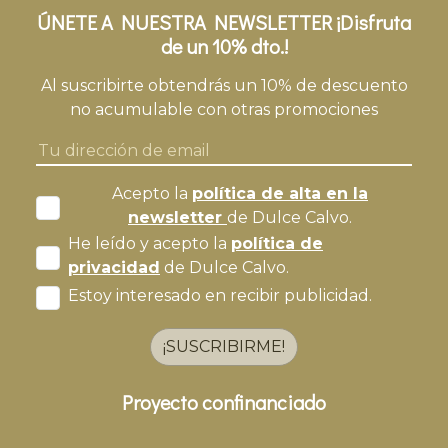
ÚNETE A NUESTRA NEWSLETTER ¡Disfruta
de un 10% dto.!
Al suscribirte obtendrás un 10% de descuento
no acumulable con otras promociones
Acepto la
política de alta en la
newsletter
de Dulce Calvo.
He leído y acepto la
política de
privacidad
de Dulce Calvo.
Estoy interesado en recibir publicidad.
¡SUSCRIBIRME!
Proyecto confinanciado