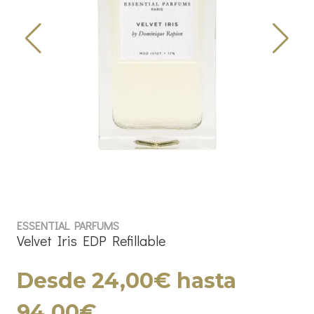
ESSENTIAL PARFUMS
Velvet Iris EDP Refillable
Desde 24,00€ hasta
94,00€