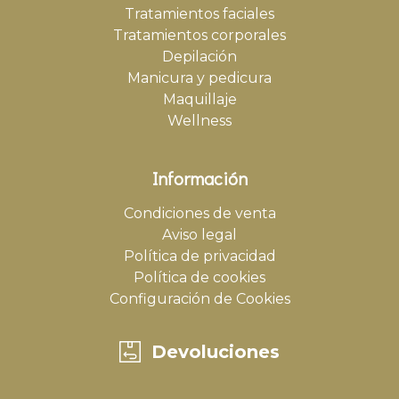
Tratamientos faciales
Tratamientos corporales
Depilación
Manicura y pedicura
Maquillaje
Wellness
Información
Condiciones de venta
Aviso legal
Política de privacidad
Política de cookies
Configuración de Cookies
Devoluciones