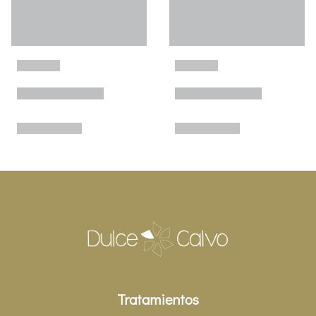
Tratamientos