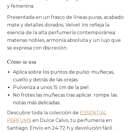
y femenina.
Presentada en un frasco de líneas puras, acabado
mate y detalles dorados, Velvet Iris refleja la
esencia de la alta perfumería contemporánea:
materias nobles, armonía absoluta y un lujo que
se expresa con discreción.
Cómo se usa
Aplica sobre los puntos de pulso: muñecas,
cuello y detrás de las orejas.
Pulveriza a unos 15 cm de la piel.
No frotes las muñecas tras aplicar: rompe las
notas más delicadas.
Descubre toda la colección de
ESSENTIAL
PARFUMS
en Dulce Calvo, tu perfumería en
Santiago. Envío en 24-72 h y devolución fácil.