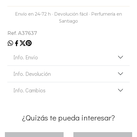
Envío en 24-72 h · Devolución fácil · Perfumería en
Santiago
Ref. A37637
Info. Envío
Info. Devolución
Info. Cambios
¿Quizás te pueda interesar?