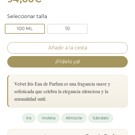
Seleccionar talla
100 ML
10
¡Pídelo ya!
Velvet Iris Eau de Parfum es una fragancia suave y
sofisticada que celebra la elegancia silenciosa y la
sensualidad sutil.
Iris
Violeta
Almizcle
Sándalo