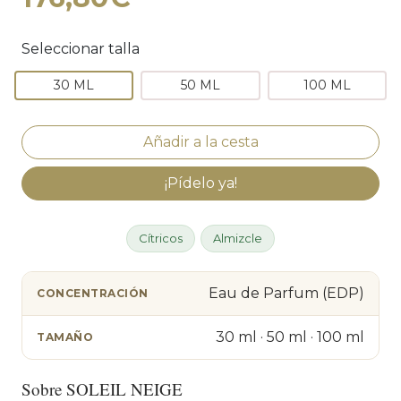
Seleccionar talla
30 ML
50 ML
100 ML
¡Pídelo ya!
Cítricos
Almizcle
Eau de Parfum (EDP)
CONCENTRACIÓN
30 ml · 50 ml · 100 ml
TAMAÑO
Sobre SOLEIL NEIGE