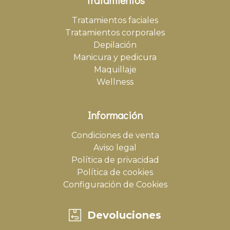
Tratamientos faciales
Tratamientos corporales
Depilación
Manicura y pedicura
Maquillaje
Wellness
Información
Condiciones de venta
Aviso legal
Política de privacidad
Política de cookies
Configuración de Cookies
Devoluciones