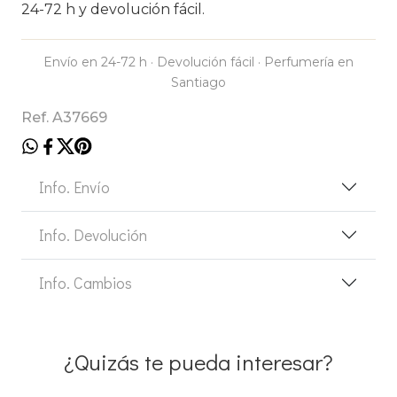
24-72 h y devolución fácil.
Envío en 24-72 h · Devolución fácil · Perfumería en
Santiago
Ref. A37669
Info. Envío
Info. Devolución
Info. Cambios
¿Quizás te pueda interesar?