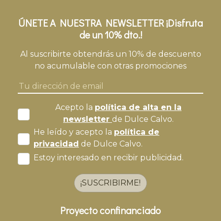
ÚNETE A NUESTRA NEWSLETTER ¡Disfruta
de un 10% dto.!
Al suscribirte obtendrás un 10% de descuento
no acumulable con otras promociones
Acepto la
política de alta en la
newsletter
de Dulce Calvo.
He leído y acepto la
política de
privacidad
de Dulce Calvo.
Estoy interesado en recibir publicidad.
¡SUSCRIBIRME!
Proyecto confinanciado