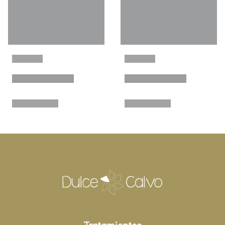
Tratamientos